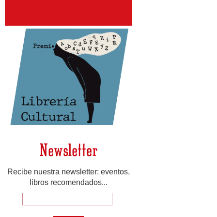
Newsletter
Recibe nuestra newsletter: eventos,
libros recomendados...