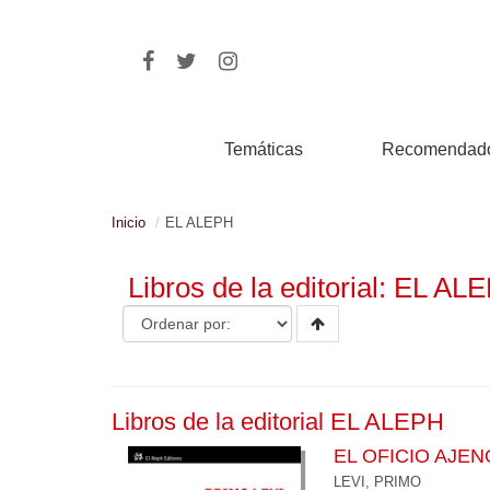
Temáticas
Recomendad
Inicio
EL ALEPH
Libros de la editorial: EL AL
Libros de la editorial EL ALEPH
EL OFICIO AJEN
LEVI, PRIMO