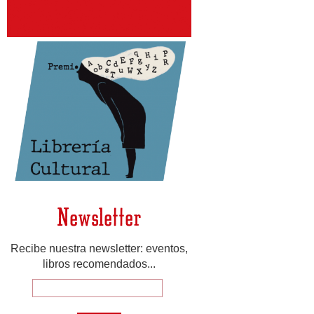
Newsletter
Recibe nuestra newsletter: eventos,
libros recomendados...