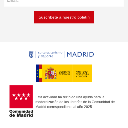
Suscríbete a nuestro boletín
Esta actividad ha recibido una ayuda para la
modernización de las librerías de la Comunidad de
Madrid correspondiente al año 2025