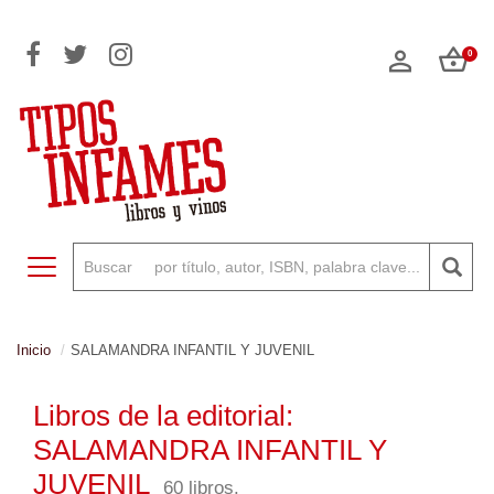
0
Toggle navigation
Inicio
SALAMANDRA INFANTIL Y JUVENIL
Libros de la editorial:
SALAMANDRA INFANTIL Y
JUVENIL
60 libros.