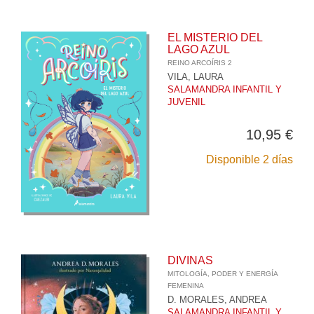
EL MISTERIO DEL
LAGO AZUL
REINO ARCOÍRIS 2
VILA, LAURA
SALAMANDRA INFANTIL Y
JUVENIL
10,95 €
Disponible 2 días
DIVINAS
MITOLOGÍA, PODER Y ENERGÍA
FEMENINA
D. MORALES, ANDREA
SALAMANDRA INFANTIL Y