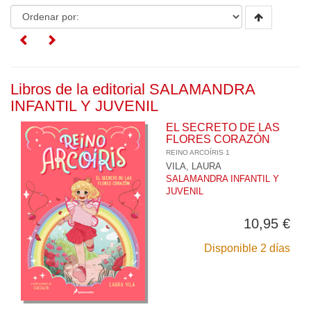
Libros de la editorial SALAMANDRA
INFANTIL Y JUVENIL
EL SECRETO DE LAS
FLORES CORAZÓN
REINO ARCOÍRIS 1
VILA, LAURA
SALAMANDRA INFANTIL Y
JUVENIL
10,95 €
Disponible 2 días