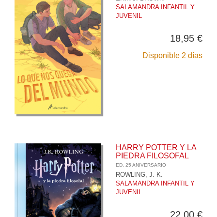
SALAMANDRA INFANTIL Y
JUVENIL
18,95 €
Disponible 2 días
HARRY POTTER Y LA
PIEDRA FILOSOFAL
ED. 25 ANIVERSARIO
ROWLING, J. K.
SALAMANDRA INFANTIL Y
JUVENIL
22,00 €