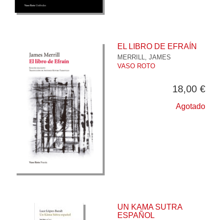
EL LIBRO DE EFRAÍN
MERRILL, JAMES
VASO ROTO
18,00 €
Agotado
UN KAMA SUTRA
ESPAÑOL