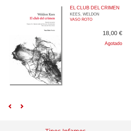
EL CLUB DEL CRIMEN
KEES, WELDON
VASO ROTO
18,00 €
Agotado