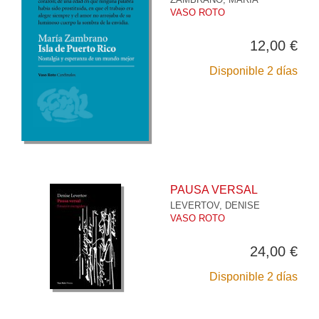
VASO ROTO
12,00 €
Disponible 2 días
PAUSA VERSAL
LEVERTOV, DENISE
VASO ROTO
24,00 €
Disponible 2 días