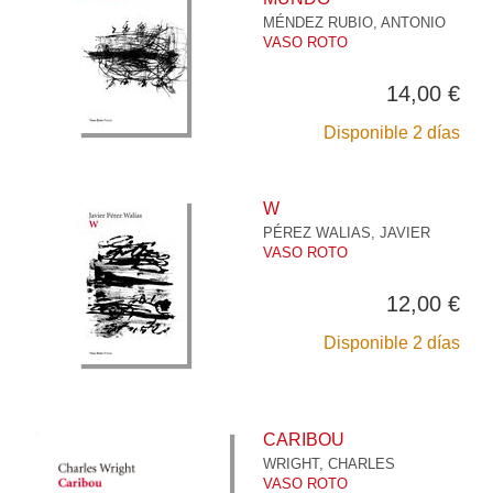
MÉNDEZ RUBIO, ANTONIO
VASO ROTO
14,00 €
Disponible 2 días
W
PÉREZ WALIAS, JAVIER
VASO ROTO
12,00 €
Disponible 2 días
CARIBOU
WRIGHT, CHARLES
VASO ROTO