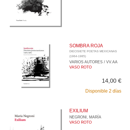
SOMBRA ROJA
DIECISIETE POETAS MEXICANAS
(1964-1985)
VARIOS AUTORES / VV.AA
VASO ROTO
14,00 €
Disponible 2 días
EXILIUM
NEGRONI, MARÍA
VASO ROTO