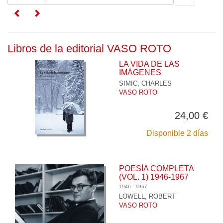
Libros de la editorial VASO ROTO
LA VIDA DE LAS
IMÁGENES
SIMIC, CHARLES
VASO ROTO
24,00 €
Disponible 2 días
POESÍA COMPLETA
(VOL. 1) 1946-1967
1946 - 1967
LOWELL, ROBERT
VASO ROTO