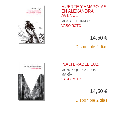
MUERTE Y AMAPOLAS
EN ALEXANDRA
AVENUE
MOGA, EDUARDO
VASO ROTO
14,50 €
Disponible 2 días
INALTERABLE LUZ
MUÑOZ QUIROS, JOSÉ
MARÍA
VASO ROTO
14,50 €
Disponible 2 días