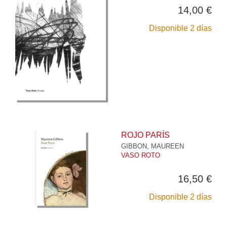
14,00 €
Disponible 2 días
ROJO PARÍS
GIBBON, MAUREEN
VASO ROTO
16,50 €
Disponible 2 días