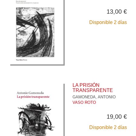
13,00 €
Disponible 2 días
LA PRISIÓN
TRANSPARENTE
GAMONEDA, ANTONIO
VASO ROTO
19,00 €
Disponible 2 días