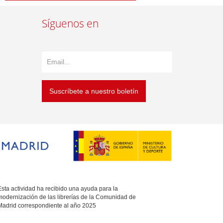
Síguenos en
Suscríbete a nuestro boletín
sta actividad ha recibido una ayuda para la
modernización de las librerías de la Comunidad de
Madrid correspondiente al año 2025