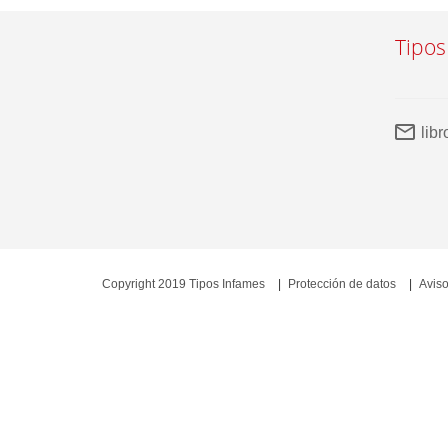
Tipos
lib
Copyright 2019 Tipos Infames
Protección de datos
Aviso