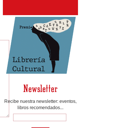
Newsletter
Recibe nuestra newsletter: eventos,
libros recomendados...