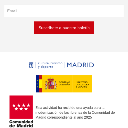
Suscríbete a nuestro boletín
Esta actividad ha recibido una ayuda para la
modernización de las librerías de la Comunidad de
Madrid correspondiente al año 2025