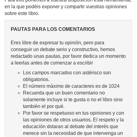
en la que podéis exponer y compartir vuestras opiniones
sobre este libro.
PAUTAS PARA LOS COMENTARIOS
Eres libre de expresar tu opinión, pero para
conseguir un debate serio y constructivo, hemos
redactado unas pautas, por favor dedica un momento
a leerlas antes de comenzar a escribir
Los campos marcados con astérisco son
obligatorios.
El número máximo de caracteres es de 1024
Recuerda que un buen comentario no
solamente incluye si te gusta o no el libro sino
también el por qué.
Por favor se respetuoso en tus opiniones y con
las opiniones de otros usuarios. El respeto y la
educación dotaran al debate del interés que
merece sin la necesidad de que intervenga un