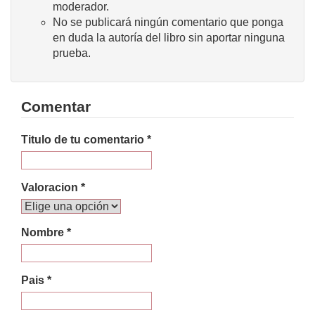
moderador.
No se publicará ningún comentario que ponga
en duda la autoría del libro sin aportar ninguna
prueba.
Comentar
Titulo de tu comentario *
Valoracion *
Nombre *
Pais *