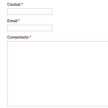
Ciudad *
Email *
Comentario *