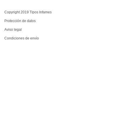
Copyright 2019 Tipos Infames
Protección de datos
Aviso legal
Condiciones de envío