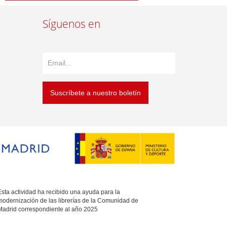
Síguenos en
Suscríbete a nuestro boletín
sta actividad ha recibido una ayuda para la
modernización de las librerías de la Comunidad de
Madrid correspondiente al año 2025