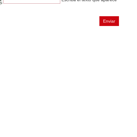
n
Enviar