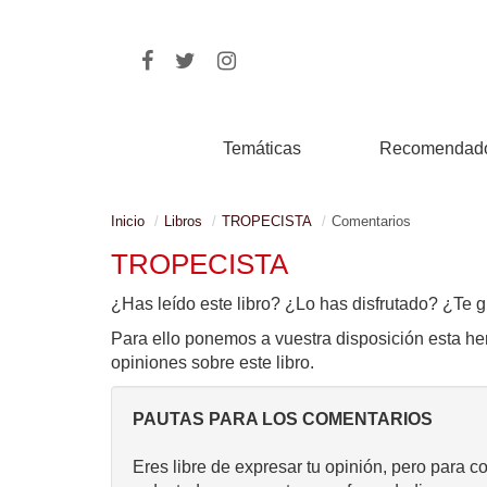
Temáticas
Recomendad
Inicio
Libros
TROPECISTA
Comentarios
TROPECISTA
¿Has leído este libro? ¿Lo has disfrutado? ¿Te g
Para ello ponemos a vuestra disposición esta he
opiniones sobre este libro.
PAUTAS PARA LOS COMENTARIOS
Eres libre de expresar tu opinión, pero para c