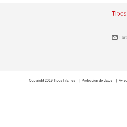
Tipos
lib
Copyright 2019 Tipos Infames
Protección de datos
Aviso