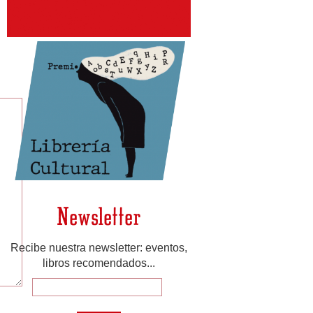
Newsletter
Recibe nuestra newsletter: eventos,
libros recomendados...