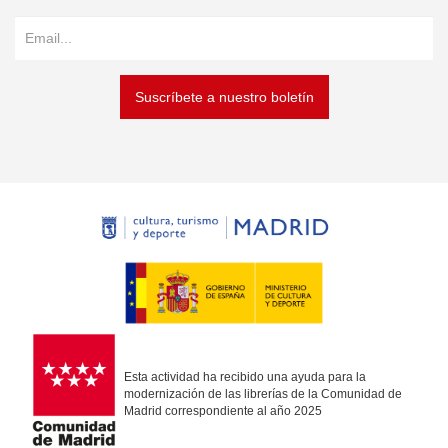
Suscríbete a nuestro boletín
Esta actividad ha recibido una ayuda para la
modernización de las librerías de la Comunidad de
Madrid correspondiente al año 2025