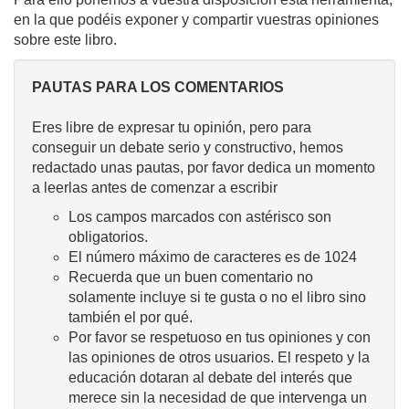
en la que podéis exponer y compartir vuestras opiniones
sobre este libro.
PAUTAS PARA LOS COMENTARIOS
Eres libre de expresar tu opinión, pero para
conseguir un debate serio y constructivo, hemos
redactado unas pautas, por favor dedica un momento
a leerlas antes de comenzar a escribir
Los campos marcados con astérisco son
obligatorios.
El número máximo de caracteres es de 1024
Recuerda que un buen comentario no
solamente incluye si te gusta o no el libro sino
también el por qué.
Por favor se respetuoso en tus opiniones y con
las opiniones de otros usuarios. El respeto y la
educación dotaran al debate del interés que
merece sin la necesidad de que intervenga un