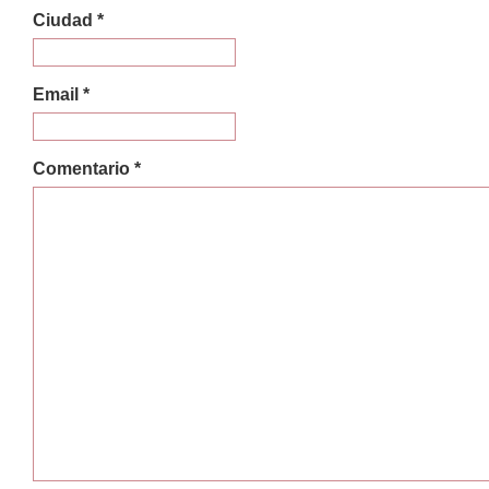
Ciudad *
Email *
Comentario *