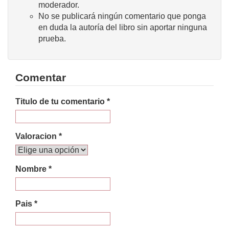
moderador.
No se publicará ningún comentario que ponga
en duda la autoría del libro sin aportar ninguna
prueba.
Comentar
Titulo de tu comentario *
Valoracion *
Nombre *
Pais *