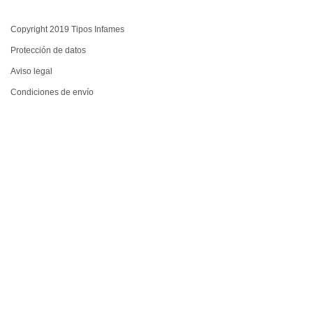
Copyright 2019 Tipos Infames
Protección de datos
Aviso legal
Condiciones de envío