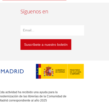
Síguenos en
Suscríbete a nuestro boletín
sta actividad ha recibido una ayuda para la
modernización de las librerías de la Comunidad de
Madrid correspondiente al año 2025