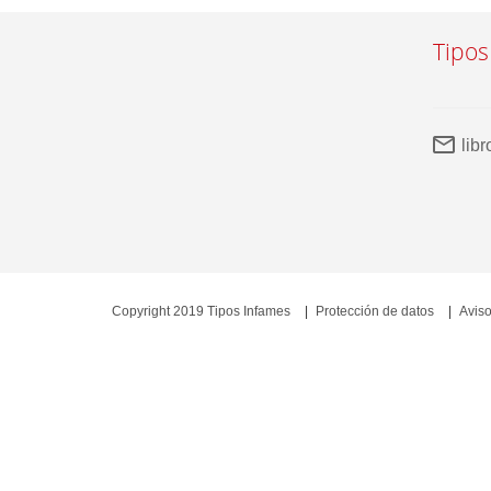
Tipos
lib
Copyright 2019 Tipos Infames
Protección de datos
Aviso