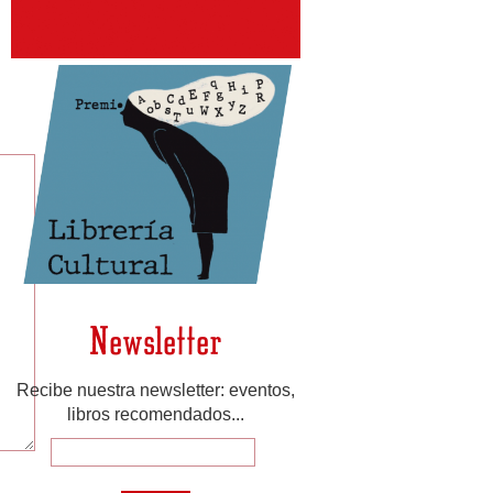
Newsletter
Recibe nuestra newsletter: eventos,
libros recomendados...