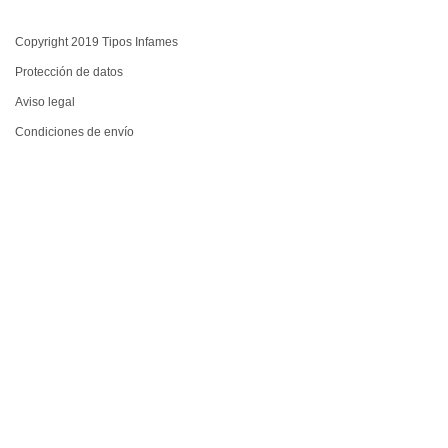
Copyright 2019 Tipos Infames
Protección de datos
Aviso legal
Condiciones de envío