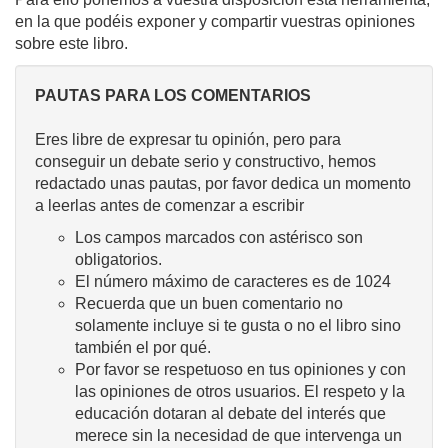
en la que podéis exponer y compartir vuestras opiniones
sobre este libro.
PAUTAS PARA LOS COMENTARIOS
Eres libre de expresar tu opinión, pero para
conseguir un debate serio y constructivo, hemos
redactado unas pautas, por favor dedica un momento
a leerlas antes de comenzar a escribir
Los campos marcados con astérisco son
obligatorios.
El número máximo de caracteres es de 1024
Recuerda que un buen comentario no
solamente incluye si te gusta o no el libro sino
también el por qué.
Por favor se respetuoso en tus opiniones y con
las opiniones de otros usuarios. El respeto y la
educación dotaran al debate del interés que
merece sin la necesidad de que intervenga un