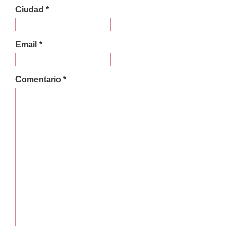
Ciudad *
Email *
Comentario *