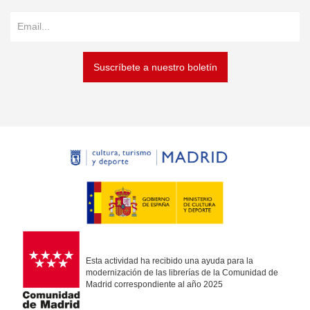
Suscríbete a nuestro boletín
Esta actividad ha recibido una ayuda para la
modernización de las librerías de la Comunidad de
Madrid correspondiente al año 2025