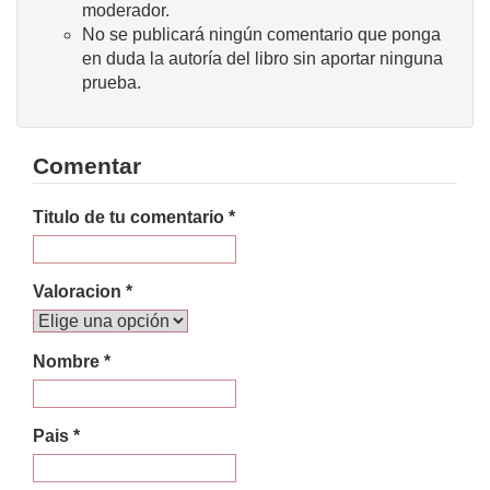
moderador.
No se publicará ningún comentario que ponga
en duda la autoría del libro sin aportar ninguna
prueba.
Comentar
Titulo de tu comentario *
Valoracion *
Nombre *
Pais *