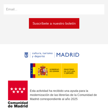
Suscríbete a nuestro boletín
Esta actividad ha recibido una ayuda para la
modernización de las librerías de la Comunidad de
Madrid correspondiente al año 2025