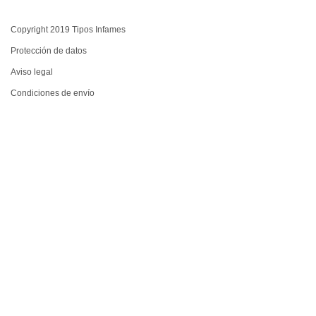
Copyright 2019 Tipos Infames
Protección de datos
Aviso legal
Condiciones de envío