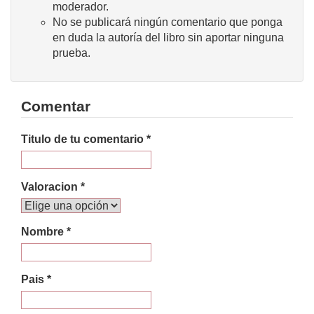
moderador.
No se publicará ningún comentario que ponga
en duda la autoría del libro sin aportar ninguna
prueba.
Comentar
Titulo de tu comentario *
Valoracion *
Nombre *
Pais *