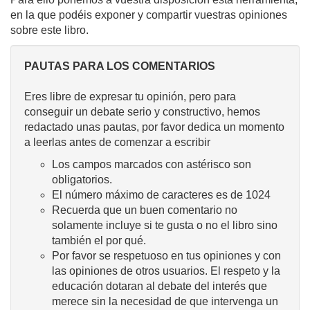
en la que podéis exponer y compartir vuestras opiniones
sobre este libro.
PAUTAS PARA LOS COMENTARIOS
Eres libre de expresar tu opinión, pero para
conseguir un debate serio y constructivo, hemos
redactado unas pautas, por favor dedica un momento
a leerlas antes de comenzar a escribir
Los campos marcados con astérisco son
obligatorios.
El número máximo de caracteres es de 1024
Recuerda que un buen comentario no
solamente incluye si te gusta o no el libro sino
también el por qué.
Por favor se respetuoso en tus opiniones y con
las opiniones de otros usuarios. El respeto y la
educación dotaran al debate del interés que
merece sin la necesidad de que intervenga un