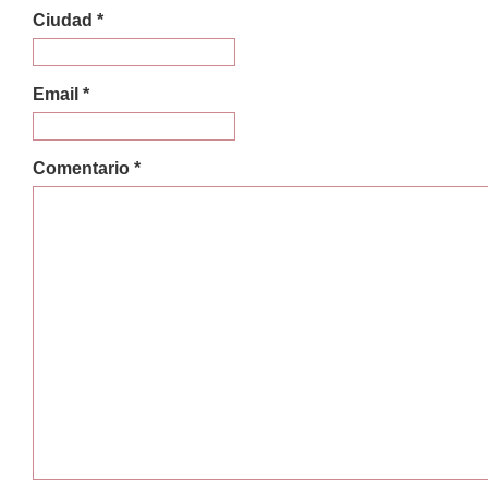
Ciudad *
Email *
Comentario *