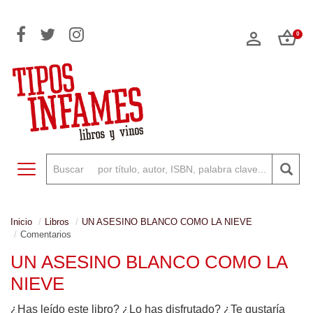
0
Toggle navigation
Inicio
Libros
UN ASESINO BLANCO COMO LA NIEVE
Comentarios
UN ASESINO BLANCO COMO LA
NIEVE
¿Has leído este libro? ¿Lo has disfrutado? ¿Te gustaría