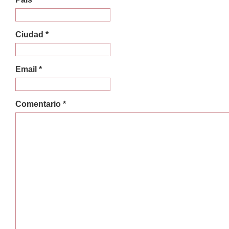
Ciudad *
Email *
Comentario *