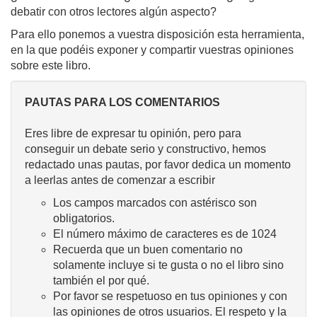
debatir con otros lectores algún aspecto?
Para ello ponemos a vuestra disposición esta herramienta,
en la que podéis exponer y compartir vuestras opiniones
sobre este libro.
PAUTAS PARA LOS COMENTARIOS
Eres libre de expresar tu opinión, pero para
conseguir un debate serio y constructivo, hemos
redactado unas pautas, por favor dedica un momento
a leerlas antes de comenzar a escribir
Los campos marcados con astérisco son
obligatorios.
El número máximo de caracteres es de 1024
Recuerda que un buen comentario no
solamente incluye si te gusta o no el libro sino
también el por qué.
Por favor se respetuoso en tus opiniones y con
las opiniones de otros usuarios. El respeto y la