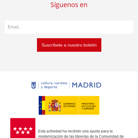
Síguenos en
Suscríbete a nuestro boletín
Esta actividad ha recibido una ayuda para la
modernización de las librerías de la Comunidad de