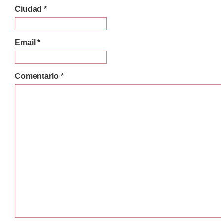
Ciudad *
Email *
Comentario *