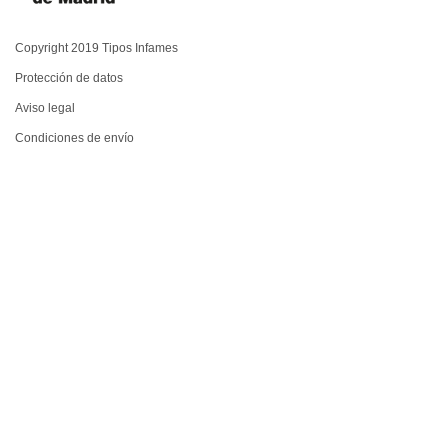
Copyright 2019 Tipos Infames
Protección de datos
Aviso legal
Condiciones de envío