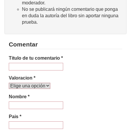
moderador.
No se publicará ningún comentario que ponga
en duda la autoría del libro sin aportar ninguna
prueba.
Comentar
Titulo de tu comentario *
Valoracion *
Nombre *
Pais *