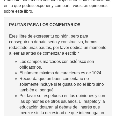
en la que podéis exponer y compartir vuestras opiniones
sobre este libro.
PAUTAS PARA LOS COMENTARIOS
Eres libre de expresar tu opinión, pero para
conseguir un debate serio y constructivo, hemos
redactado unas pautas, por favor dedica un momento
a leerlas antes de comenzar a escribir
Los campos marcados con astérisco son
obligatorios.
El número máximo de caracteres es de 1024
Recuerda que un buen comentario no
solamente incluye si te gusta o no el libro sino
también el por qué.
Por favor se respetuoso en tus opiniones y con
las opiniones de otros usuarios. El respeto y la
educación dotaran al debate del interés que
merece sin la necesidad de que intervenga un