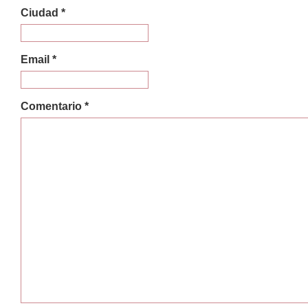
Ciudad *
Email *
Comentario *