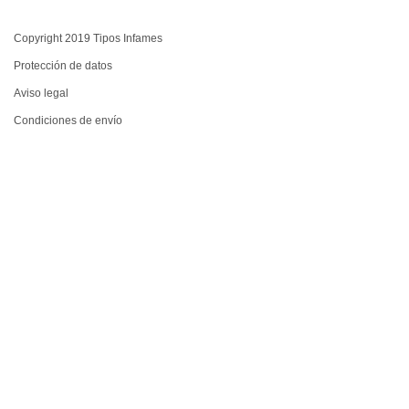
Copyright 2019 Tipos Infames
Protección de datos
Aviso legal
Condiciones de envío