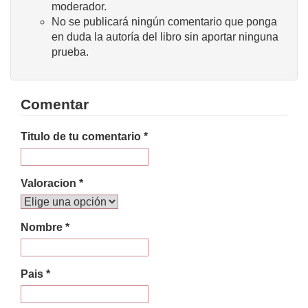
moderador.
No se publicará ningún comentario que ponga
en duda la autoría del libro sin aportar ninguna
prueba.
Comentar
Titulo de tu comentario *
Valoracion *
Nombre *
Pais *