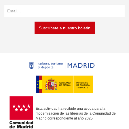
Suscríbete a nuestro boletín
Esta actividad ha recibido una ayuda para la
modernización de las librerías de la Comunidad de
Madrid correspondiente al año 2025