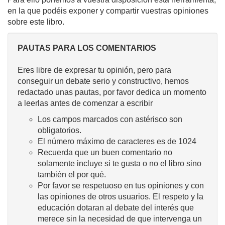
en la que podéis exponer y compartir vuestras opiniones
sobre este libro.
PAUTAS PARA LOS COMENTARIOS
Eres libre de expresar tu opinión, pero para
conseguir un debate serio y constructivo, hemos
redactado unas pautas, por favor dedica un momento
a leerlas antes de comenzar a escribir
Los campos marcados con astérisco son
obligatorios.
El número máximo de caracteres es de 1024
Recuerda que un buen comentario no
solamente incluye si te gusta o no el libro sino
también el por qué.
Por favor se respetuoso en tus opiniones y con
las opiniones de otros usuarios. El respeto y la
educación dotaran al debate del interés que
merece sin la necesidad de que intervenga un