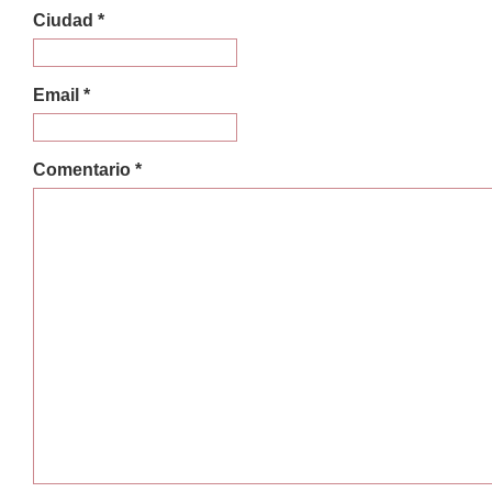
Ciudad *
Email *
Comentario *