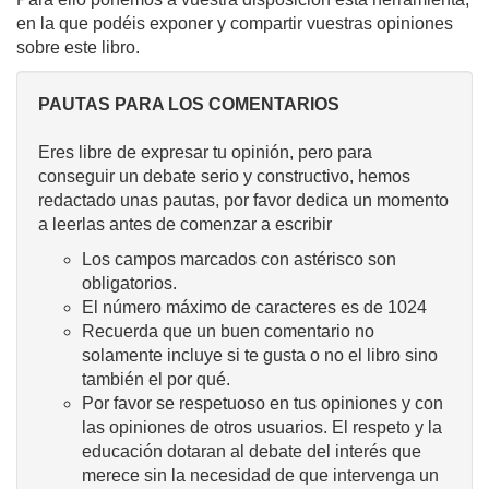
en la que podéis exponer y compartir vuestras opiniones
sobre este libro.
PAUTAS PARA LOS COMENTARIOS
Eres libre de expresar tu opinión, pero para
conseguir un debate serio y constructivo, hemos
redactado unas pautas, por favor dedica un momento
a leerlas antes de comenzar a escribir
Los campos marcados con astérisco son
obligatorios.
El número máximo de caracteres es de 1024
Recuerda que un buen comentario no
solamente incluye si te gusta o no el libro sino
también el por qué.
Por favor se respetuoso en tus opiniones y con
las opiniones de otros usuarios. El respeto y la
educación dotaran al debate del interés que
merece sin la necesidad de que intervenga un