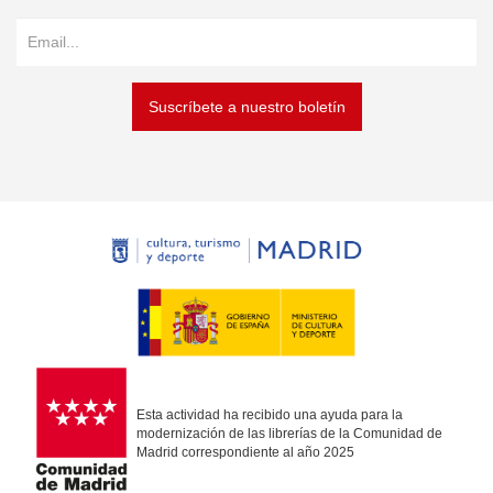
Suscríbete a nuestro boletín
Esta actividad ha recibido una ayuda para la
modernización de las librerías de la Comunidad de
Madrid correspondiente al año 2025