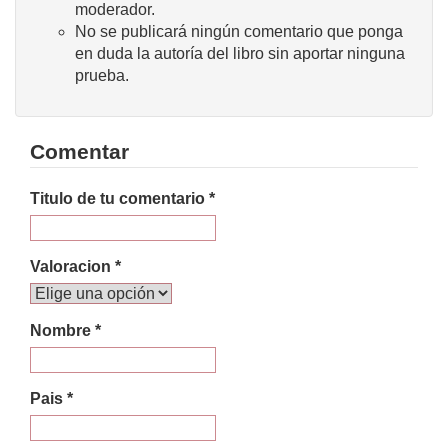
moderador.
No se publicará ningún comentario que ponga
en duda la autoría del libro sin aportar ninguna
prueba.
Comentar
Titulo de tu comentario *
Valoracion *
Nombre *
Pais *