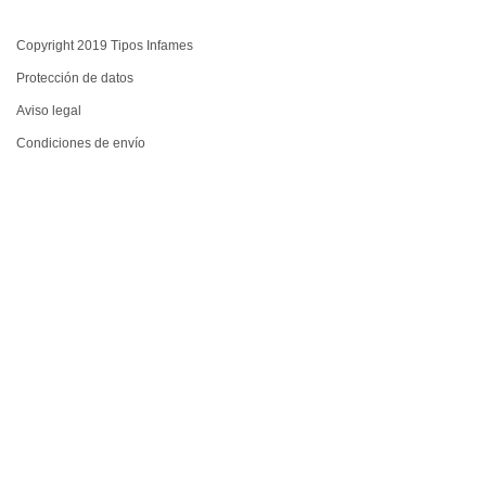
Copyright 2019 Tipos Infames
Protección de datos
Aviso legal
Condiciones de envío