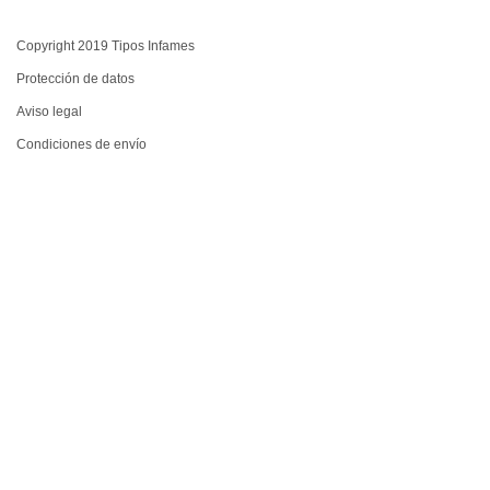
Copyright 2019 Tipos Infames
Protección de datos
Aviso legal
Condiciones de envío