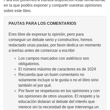
en la que podéis exponer y compartir vuestras opiniones
sobre este libro.
PAUTAS PARA LOS COMENTARIOS
Eres libre de expresar tu opinión, pero para
conseguir un debate serio y constructivo, hemos
redactado unas pautas, por favor dedica un momento
a leerlas antes de comenzar a escribir
Los campos marcados con astérisco son
obligatorios.
El número máximo de caracteres es de 1024
Recuerda que un buen comentario no
solamente incluye si te gusta o no el libro sino
también el por qué.
Por favor se respetuoso en tus opiniones y con
las opiniones de otros usuarios. El respeto y la
educación dotaran al debate del interés que
merece sin la necesidad de que intervenga un