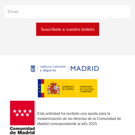
Suscríbete a nuestro boletín
Esta actividad ha recibido una ayuda para la
modernización de las librerías de la Comunidad de
Madrid correspondiente al año 2025