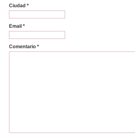
Ciudad *
Email *
Comentario *