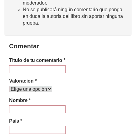
moderador.
No se publicará ningún comentario que ponga
en duda la autoría del libro sin aportar ninguna
prueba.
Comentar
Titulo de tu comentario *
Valoracion *
Nombre *
Pais *