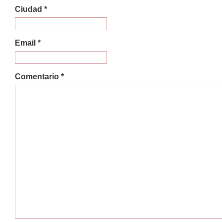
Ciudad *
Email *
Comentario *