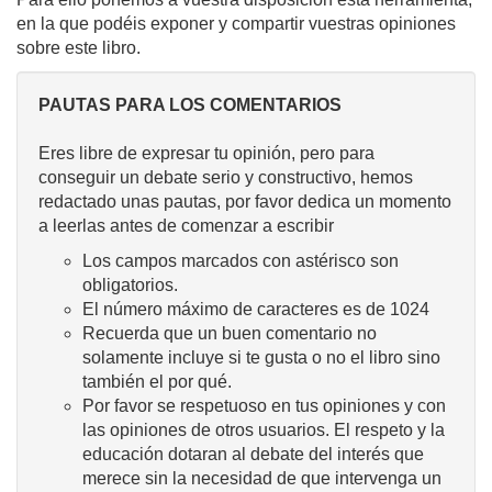
en la que podéis exponer y compartir vuestras opiniones
sobre este libro.
PAUTAS PARA LOS COMENTARIOS
Eres libre de expresar tu opinión, pero para
conseguir un debate serio y constructivo, hemos
redactado unas pautas, por favor dedica un momento
a leerlas antes de comenzar a escribir
Los campos marcados con astérisco son
obligatorios.
El número máximo de caracteres es de 1024
Recuerda que un buen comentario no
solamente incluye si te gusta o no el libro sino
también el por qué.
Por favor se respetuoso en tus opiniones y con
las opiniones de otros usuarios. El respeto y la
educación dotaran al debate del interés que
merece sin la necesidad de que intervenga un