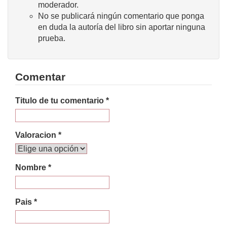
moderador.
No se publicará ningún comentario que ponga
en duda la autoría del libro sin aportar ninguna
prueba.
Comentar
Titulo de tu comentario *
Valoracion *
Nombre *
Pais *