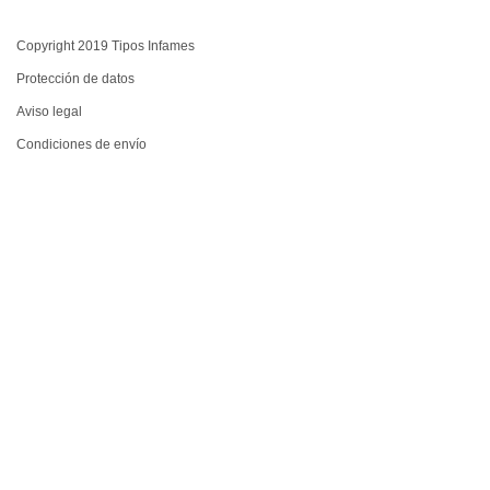
Copyright 2019 Tipos Infames
Protección de datos
Aviso legal
Condiciones de envío