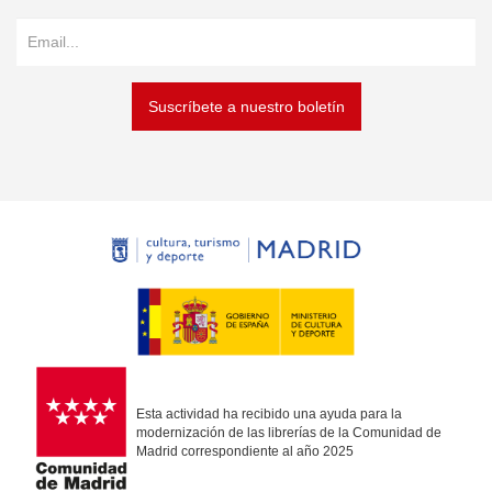
Suscríbete a nuestro boletín
Esta actividad ha recibido una ayuda para la
modernización de las librerías de la Comunidad de
Madrid correspondiente al año 2025