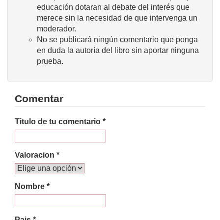
educación dotaran al debate del interés que
merece sin la necesidad de que intervenga un
moderador.
No se publicará ningún comentario que ponga
en duda la autoría del libro sin aportar ninguna
prueba.
Comentar
Titulo de tu comentario *
Valoracion *
Nombre *
Pais *