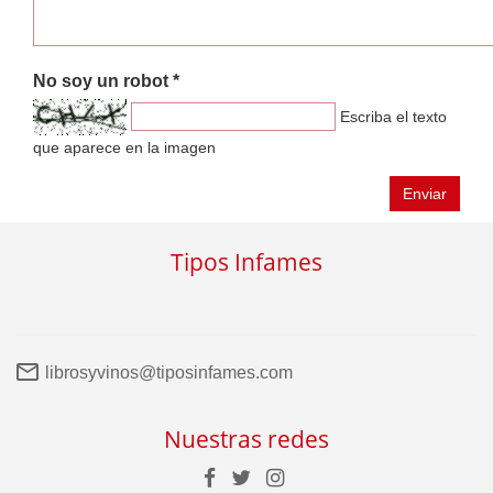
No soy un robot *
Escriba el texto
que aparece en la imagen
Enviar
Tipos Infames
librosyvinos@tiposinfames.com
Nuestras redes