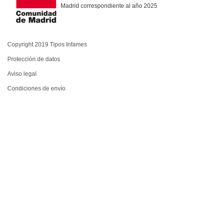
Madrid correspondiente al año 2025
Copyright 2019 Tipos Infames
Protección de datos
Aviso legal
Condiciones de envío