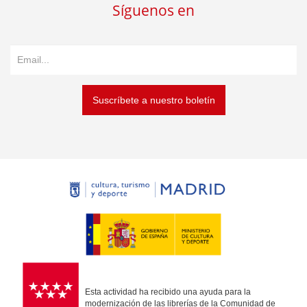
Síguenos en
Suscríbete a nuestro boletín
Esta actividad ha recibido una ayuda para la
modernización de las librerías de la Comunidad de