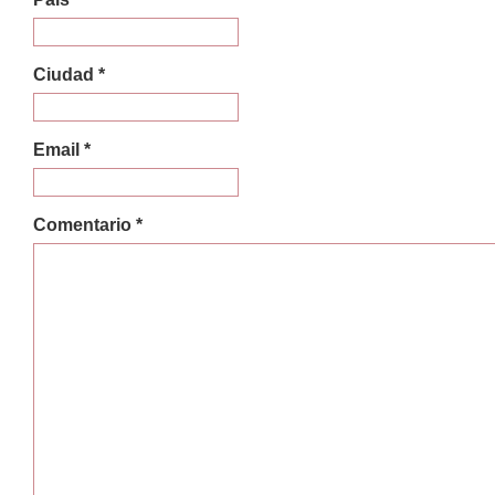
Ciudad *
Email *
Comentario *