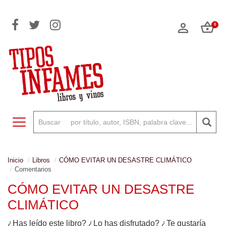
0
Toggle navigation
Inicio
Libros
CÓMO EVITAR UN DESASTRE CLIMÁTICO
Comentarios
CÓMO EVITAR UN DESASTRE
CLIMÁTICO
¿Has leído este libro? ¿Lo has disfrutado? ¿Te gustaría