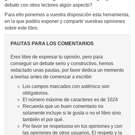
debatir con otros lectores algún aspecto?
Para ello ponemos a vuestra disposición esta herramienta,
en la que podéis exponer y compartir vuestras opiniones
sobre este libro.
PAUTAS PARA LOS COMENTARIOS
Eres libre de expresar tu opinión, pero para
conseguir un debate serio y constructivo, hemos
redactado unas pautas, por favor dedica un momento
a leerlas antes de comenzar a escribir
Los campos marcados con astérisco son
obligatorios.
El número máximo de caracteres es de 1024
Recuerda que un buen comentario no
solamente incluye si te gusta o no el libro sino
también el por qué.
Por favor se respetuoso en tus opiniones y con
las opiniones de otros usuarios. El respeto y la