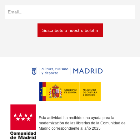
Suscríbete a nuestro boletín
Esta actividad ha recibido una ayuda para la
modernización de las librerías de la Comunidad de
Madrid correspondiente al año 2025