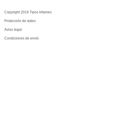
Copyright 2019 Tipos Infames
Protección de datos
Aviso legal
Condiciones de envío