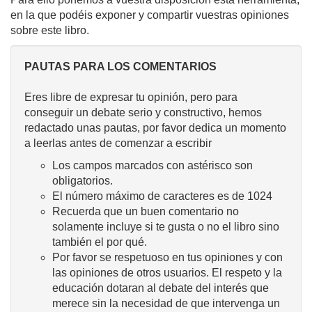
en la que podéis exponer y compartir vuestras opiniones
sobre este libro.
PAUTAS PARA LOS COMENTARIOS
Eres libre de expresar tu opinión, pero para
conseguir un debate serio y constructivo, hemos
redactado unas pautas, por favor dedica un momento
a leerlas antes de comenzar a escribir
Los campos marcados con astérisco son
obligatorios.
El número máximo de caracteres es de 1024
Recuerda que un buen comentario no
solamente incluye si te gusta o no el libro sino
también el por qué.
Por favor se respetuoso en tus opiniones y con
las opiniones de otros usuarios. El respeto y la
educación dotaran al debate del interés que
merece sin la necesidad de que intervenga un