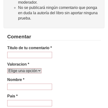
moderador.
No se publicará ningún comentario que ponga
en duda la autoría del libro sin aportar ninguna
prueba.
Comentar
Titulo de tu comentario *
Valoracion *
Nombre *
Pais *