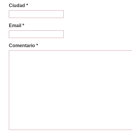
Ciudad *
Email *
Comentario *