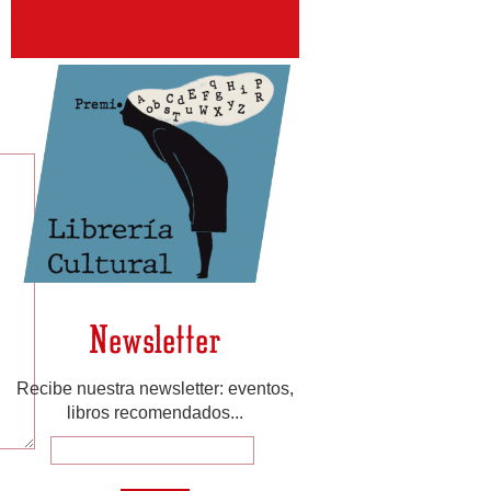
Newsletter
Recibe nuestra newsletter: eventos,
libros recomendados...