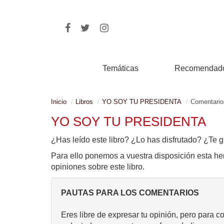
Temáticas
Recomendad
Inicio
Libros
YO SOY TU PRESIDENTA
Comentario
YO SOY TU PRESIDENTA
¿Has leído este libro? ¿Lo has disfrutado? ¿Te g
Para ello ponemos a vuestra disposición esta he
opiniones sobre este libro.
PAUTAS PARA LOS COMENTARIOS
Eres libre de expresar tu opinión, pero para c