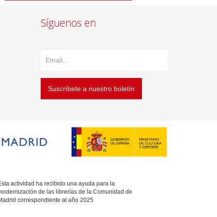
Síguenos en
Suscríbete a nuestro boletín
sta actividad ha recibido una ayuda para la
modernización de las librerías de la Comunidad de
Madrid correspondiente al año 2025