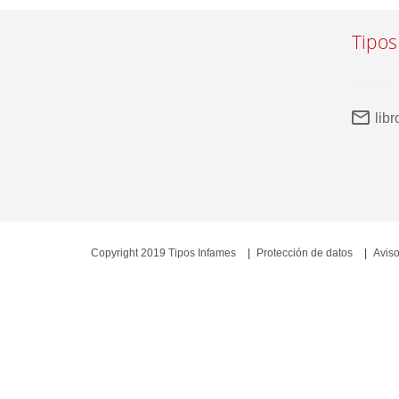
Tipos
lib
Copyright 2019 Tipos Infames
Protección de datos
Aviso