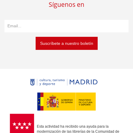
Síguenos en
Suscríbete a nuestro boletín
Esta actividad ha recibido una ayuda para la
modernización de las librerías de la Comunidad de