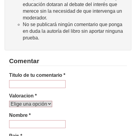
educación dotaran al debate del interés que
merece sin la necesidad de que intervenga un
moderador.
No se publicará ningún comentario que ponga
en duda la autoría del libro sin aportar ninguna
prueba.
Comentar
Titulo de tu comentario *
Valoracion *
Nombre *
Pais *