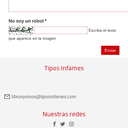
No soy un robot *
Escriba el texto
que aparece en la imagen
Enviar
Tipos Infames
librosyvinos@tiposinfames.com
Nuestras redes