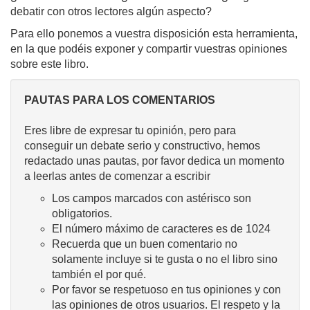
debatir con otros lectores algún aspecto?
Para ello ponemos a vuestra disposición esta herramienta,
en la que podéis exponer y compartir vuestras opiniones
sobre este libro.
PAUTAS PARA LOS COMENTARIOS
Eres libre de expresar tu opinión, pero para
conseguir un debate serio y constructivo, hemos
redactado unas pautas, por favor dedica un momento
a leerlas antes de comenzar a escribir
Los campos marcados con astérisco son
obligatorios.
El número máximo de caracteres es de 1024
Recuerda que un buen comentario no
solamente incluye si te gusta o no el libro sino
también el por qué.
Por favor se respetuoso en tus opiniones y con
las opiniones de otros usuarios. El respeto y la