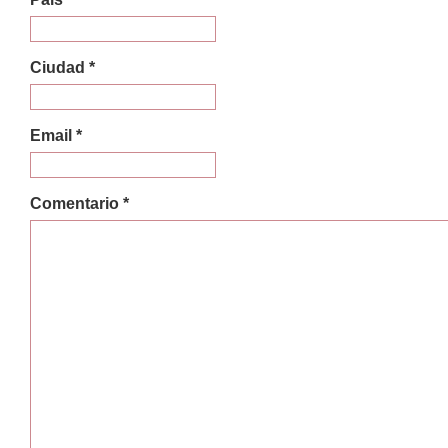
Ciudad *
Email *
Comentario *