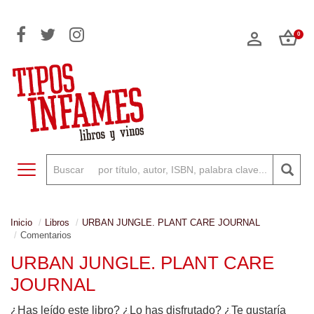
0
Toggle navigation
Inicio
Libros
URBAN JUNGLE. PLANT CARE JOURNAL
Comentarios
URBAN JUNGLE. PLANT CARE
JOURNAL
¿Has leído este libro? ¿Lo has disfrutado? ¿Te gustaría