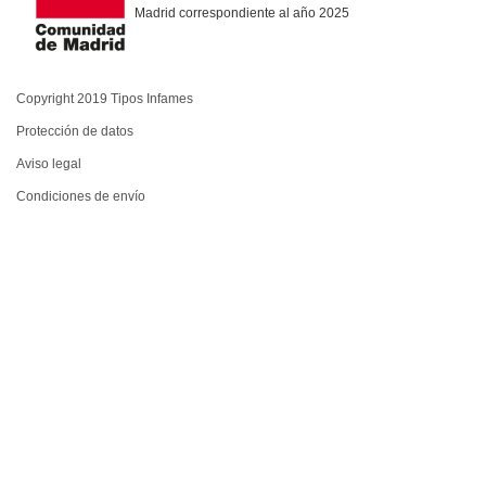
Madrid correspondiente al año 2025
Copyright 2019 Tipos Infames
Protección de datos
Aviso legal
Condiciones de envío