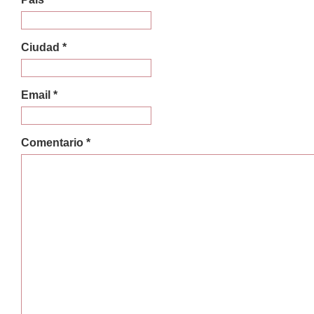
Ciudad *
Email *
Comentario *