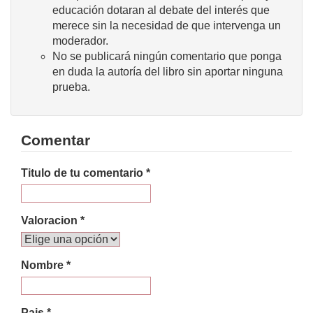
educación dotaran al debate del interés que
merece sin la necesidad de que intervenga un
moderador.
No se publicará ningún comentario que ponga
en duda la autoría del libro sin aportar ninguna
prueba.
Comentar
Titulo de tu comentario *
Valoracion *
Nombre *
Pais *