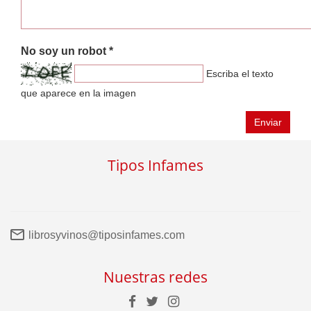
No soy un robot *
Escriba el texto
que aparece en la imagen
Enviar
Tipos Infames
librosyvinos@tiposinfames.com
Nuestras redes