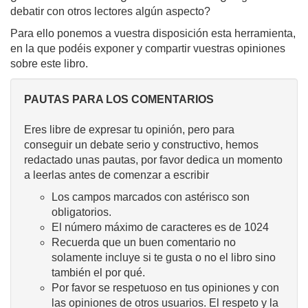
debatir con otros lectores algún aspecto?
Para ello ponemos a vuestra disposición esta herramienta,
en la que podéis exponer y compartir vuestras opiniones
sobre este libro.
PAUTAS PARA LOS COMENTARIOS
Eres libre de expresar tu opinión, pero para
conseguir un debate serio y constructivo, hemos
redactado unas pautas, por favor dedica un momento
a leerlas antes de comenzar a escribir
Los campos marcados con astérisco son
obligatorios.
El número máximo de caracteres es de 1024
Recuerda que un buen comentario no
solamente incluye si te gusta o no el libro sino
también el por qué.
Por favor se respetuoso en tus opiniones y con
las opiniones de otros usuarios. El respeto y la