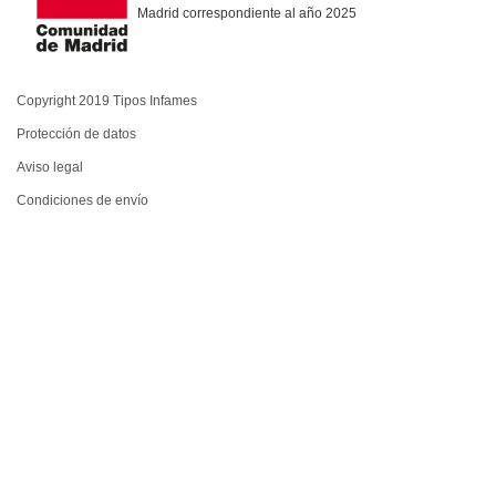
Madrid correspondiente al año 2025
Copyright 2019 Tipos Infames
Protección de datos
Aviso legal
Condiciones de envío