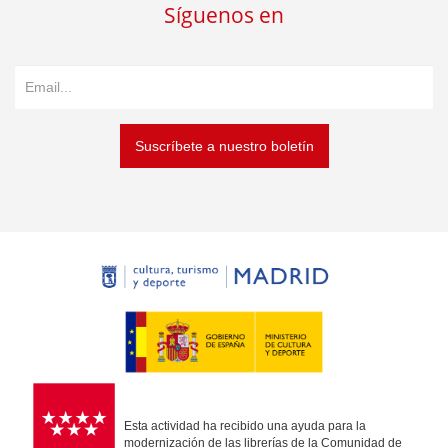
Síguenos en
Suscríbete a nuestro boletín
Esta actividad ha recibido una ayuda para la
modernización de las librerías de la Comunidad de