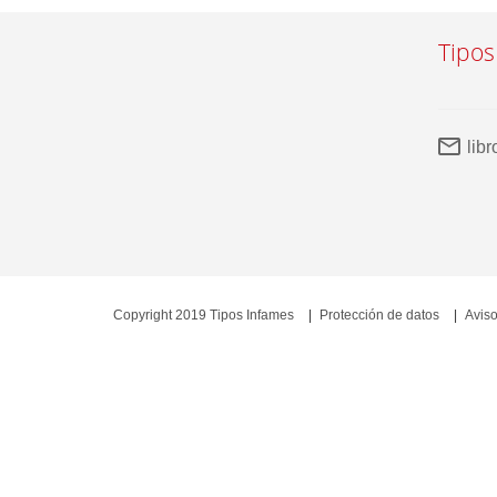
Tipos
lib
Copyright 2019 Tipos Infames
Protección de datos
Aviso