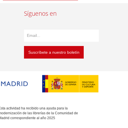
Síguenos en
Suscríbete a nuestro boletín
sta actividad ha recibido una ayuda para la
modernización de las librerías de la Comunidad de
Madrid correspondiente al año 2025