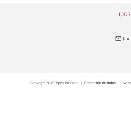
Tipos
lib
Copyright 2019 Tipos Infames
Protección de datos
Aviso