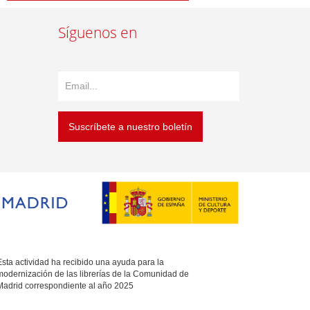
Síguenos en
Suscríbete a nuestro boletín
sta actividad ha recibido una ayuda para la
modernización de las librerías de la Comunidad de
Madrid correspondiente al año 2025