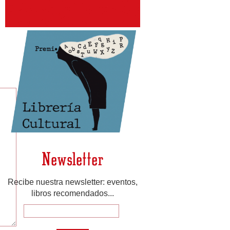
Newsletter
Recibe nuestra newsletter: eventos,
libros recomendados...