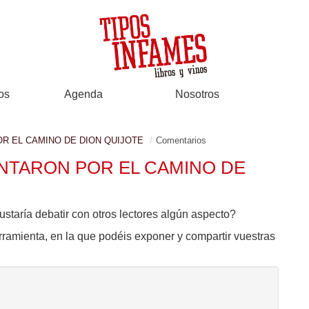
os
Agenda
Nosotros
R EL CAMINO DE DION QUIJOTE
Comentarios
NTARON POR EL CAMINO DE
ustaría debatir con otros lectores algún aspecto?
rramienta, en la que podéis exponer y compartir vuestras