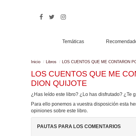
Temáticas
Recomendad
Inicio
Libros
LOS CUENTOS QUE ME CONTARON PO
LOS CUENTOS QUE ME CO
DION QUIJOTE
¿Has leído este libro? ¿Lo has disfrutado? ¿Te g
Para ello ponemos a vuestra disposición esta he
opiniones sobre este libro.
PAUTAS PARA LOS COMENTARIOS