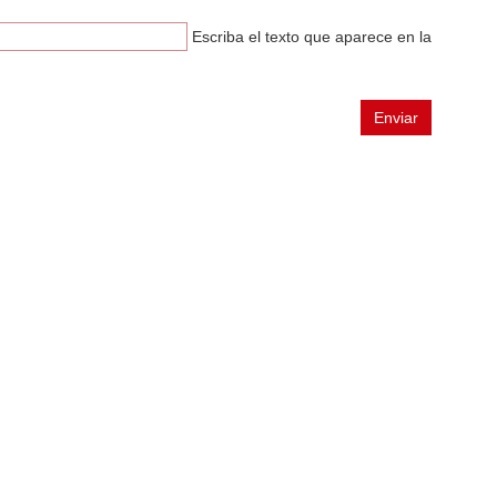
Escriba el texto que aparece en la
Enviar