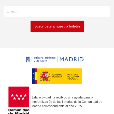
Suscríbete a nuestro boletín
Esta actividad ha recibido una ayuda para la
modernización de las librerías de la Comunidad de
Madrid correspondiente al año 2025