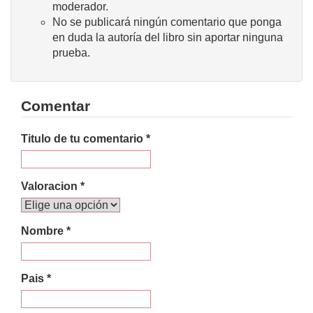
moderador.
No se publicará ningún comentario que ponga
en duda la autoría del libro sin aportar ninguna
prueba.
Comentar
Titulo de tu comentario *
Valoracion *
Nombre *
Pais *