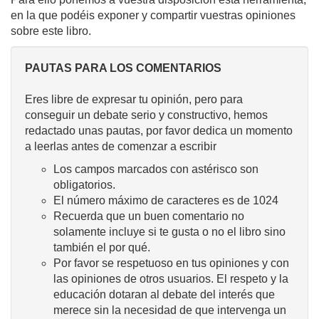
en la que podéis exponer y compartir vuestras opiniones
sobre este libro.
PAUTAS PARA LOS COMENTARIOS
Eres libre de expresar tu opinión, pero para
conseguir un debate serio y constructivo, hemos
redactado unas pautas, por favor dedica un momento
a leerlas antes de comenzar a escribir
Los campos marcados con astérisco son
obligatorios.
El número máximo de caracteres es de 1024
Recuerda que un buen comentario no
solamente incluye si te gusta o no el libro sino
también el por qué.
Por favor se respetuoso en tus opiniones y con
las opiniones de otros usuarios. El respeto y la
educación dotaran al debate del interés que
merece sin la necesidad de que intervenga un