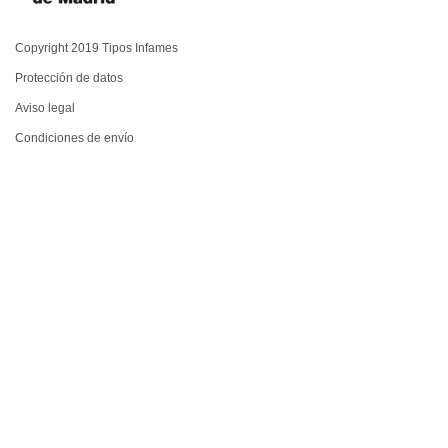
Copyright 2019 Tipos Infames
Protección de datos
Aviso legal
Condiciones de envío