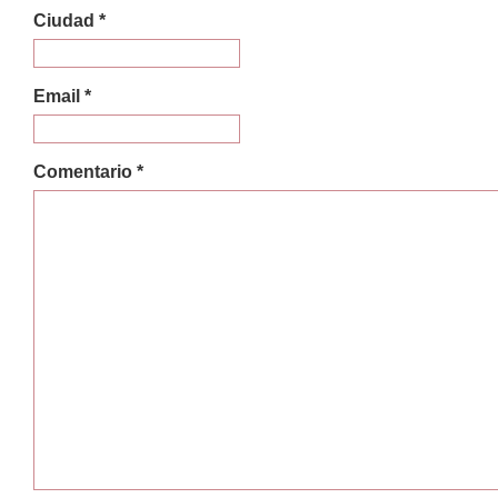
Ciudad *
Email *
Comentario *