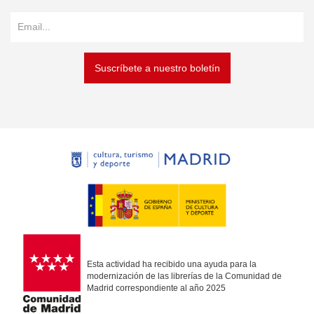
Suscríbete a nuestro boletín
Esta actividad ha recibido una ayuda para la
modernización de las librerías de la Comunidad de
Madrid correspondiente al año 2025