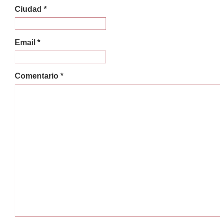
Ciudad *
Email *
Comentario *