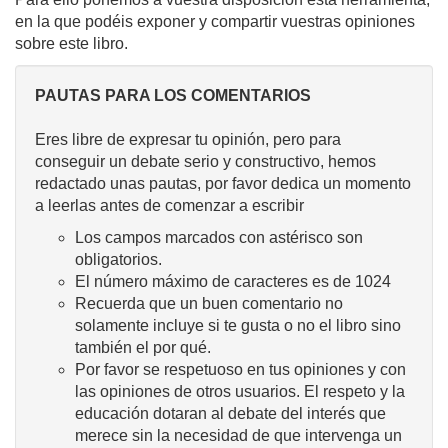
en la que podéis exponer y compartir vuestras opiniones
sobre este libro.
PAUTAS PARA LOS COMENTARIOS
Eres libre de expresar tu opinión, pero para
conseguir un debate serio y constructivo, hemos
redactado unas pautas, por favor dedica un momento
a leerlas antes de comenzar a escribir
Los campos marcados con astérisco son
obligatorios.
El número máximo de caracteres es de 1024
Recuerda que un buen comentario no
solamente incluye si te gusta o no el libro sino
también el por qué.
Por favor se respetuoso en tus opiniones y con
las opiniones de otros usuarios. El respeto y la
educación dotaran al debate del interés que
merece sin la necesidad de que intervenga un