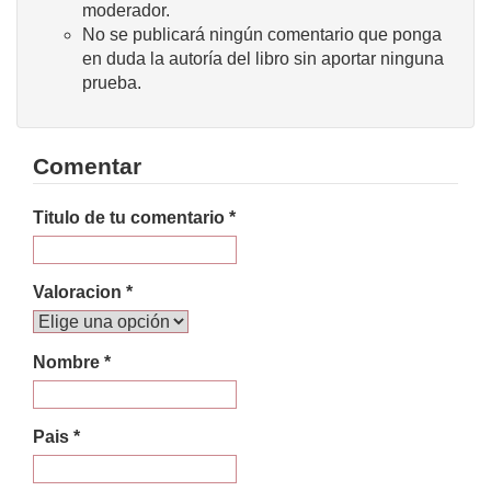
moderador.
No se publicará ningún comentario que ponga
en duda la autoría del libro sin aportar ninguna
prueba.
Comentar
Titulo de tu comentario *
Valoracion *
Nombre *
Pais *