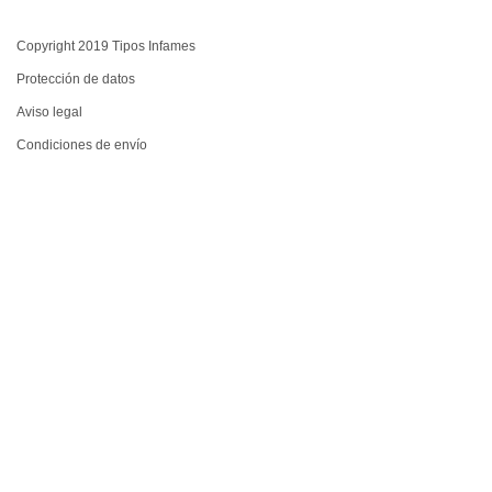
Copyright 2019 Tipos Infames
Protección de datos
Aviso legal
Condiciones de envío