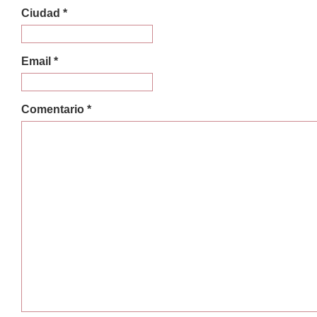
Ciudad *
Email *
Comentario *