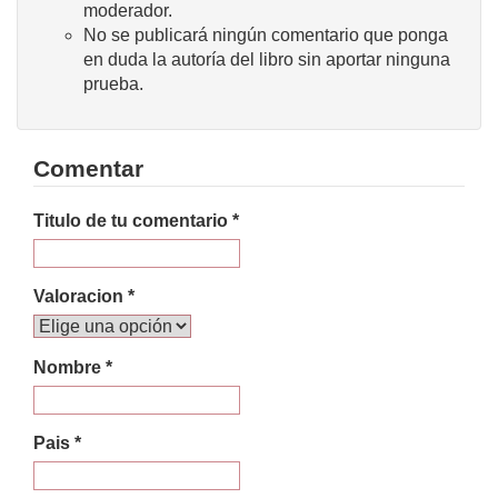
moderador.
No se publicará ningún comentario que ponga
en duda la autoría del libro sin aportar ninguna
prueba.
Comentar
Titulo de tu comentario *
Valoracion *
Nombre *
Pais *