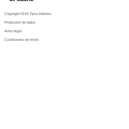
Copyright 2019 Tipos Infames
Protección de datos
Aviso legal
Condiciones de envío