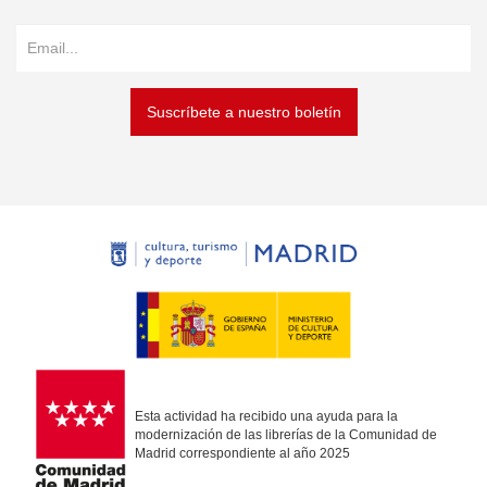
Suscríbete a nuestro boletín
Esta actividad ha recibido una ayuda para la
modernización de las librerías de la Comunidad de
Madrid correspondiente al año 2025