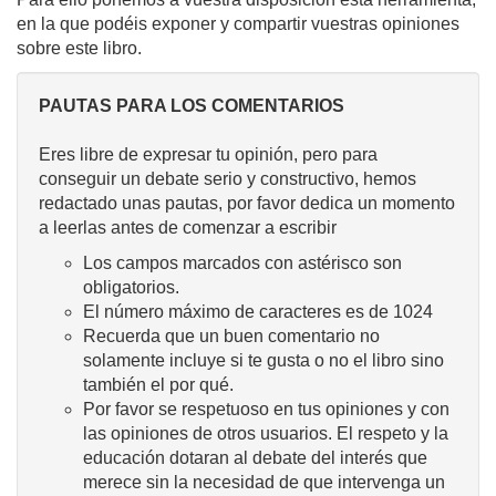
en la que podéis exponer y compartir vuestras opiniones
sobre este libro.
PAUTAS PARA LOS COMENTARIOS
Eres libre de expresar tu opinión, pero para
conseguir un debate serio y constructivo, hemos
redactado unas pautas, por favor dedica un momento
a leerlas antes de comenzar a escribir
Los campos marcados con astérisco son
obligatorios.
El número máximo de caracteres es de 1024
Recuerda que un buen comentario no
solamente incluye si te gusta o no el libro sino
también el por qué.
Por favor se respetuoso en tus opiniones y con
las opiniones de otros usuarios. El respeto y la
educación dotaran al debate del interés que
merece sin la necesidad de que intervenga un