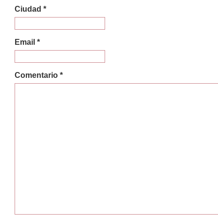
Ciudad *
Email *
Comentario *