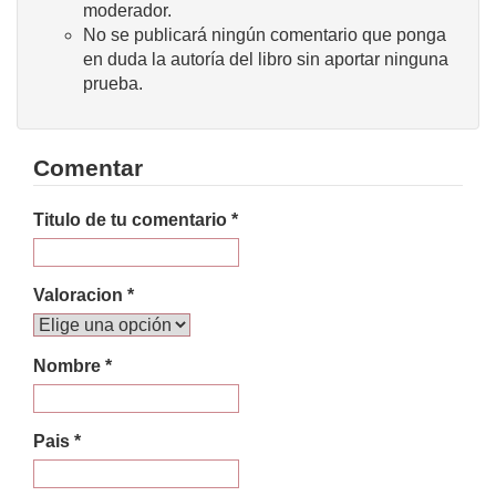
moderador.
No se publicará ningún comentario que ponga
en duda la autoría del libro sin aportar ninguna
prueba.
Comentar
Titulo de tu comentario *
Valoracion *
Nombre *
Pais *