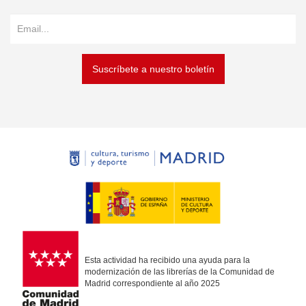
Suscríbete a nuestro boletín
Esta actividad ha recibido una ayuda para la
modernización de las librerías de la Comunidad de
Madrid correspondiente al año 2025