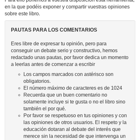
en la que podéis exponer y compartir vuestras opiniones
sobre este libro.
PAUTAS PARA LOS COMENTARIOS
Eres libre de expresar tu opinión, pero para
conseguir un debate serio y constructivo, hemos
redactado unas pautas, por favor dedica un momento
a leerlas antes de comenzar a escribir
Los campos marcados con astérisco son
obligatorios.
El número máximo de caracteres es de 1024
Recuerda que un buen comentario no
solamente incluye si te gusta o no el libro sino
también el por qué.
Por favor se respetuoso en tus opiniones y con
las opiniones de otros usuarios. El respeto y la
educación dotaran al debate del interés que
merece sin la necesidad de que intervenga un