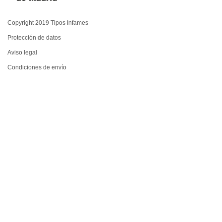
Copyright 2019 Tipos Infames
Protección de datos
Aviso legal
Condiciones de envío