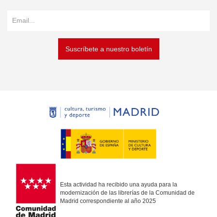
Suscríbete a nuestro boletín
Esta actividad ha recibido una ayuda para la
modernización de las librerías de la Comunidad de
Madrid correspondiente al año 2025