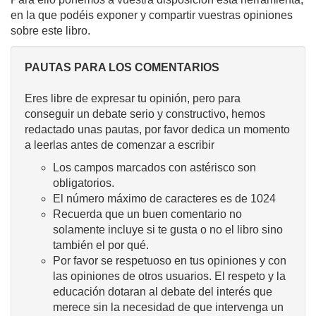
en la que podéis exponer y compartir vuestras opiniones
sobre este libro.
PAUTAS PARA LOS COMENTARIOS
Eres libre de expresar tu opinión, pero para
conseguir un debate serio y constructivo, hemos
redactado unas pautas, por favor dedica un momento
a leerlas antes de comenzar a escribir
Los campos marcados con astérisco son
obligatorios.
El número máximo de caracteres es de 1024
Recuerda que un buen comentario no
solamente incluye si te gusta o no el libro sino
también el por qué.
Por favor se respetuoso en tus opiniones y con
las opiniones de otros usuarios. El respeto y la
educación dotaran al debate del interés que
merece sin la necesidad de que intervenga un