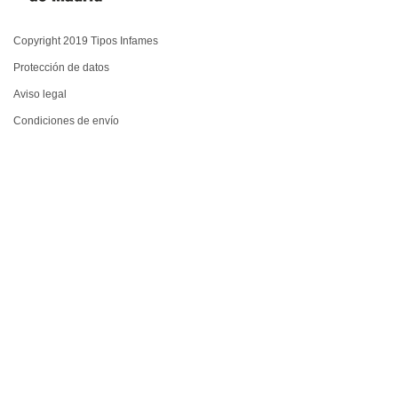
Copyright 2019 Tipos Infames
Protección de datos
Aviso legal
Condiciones de envío