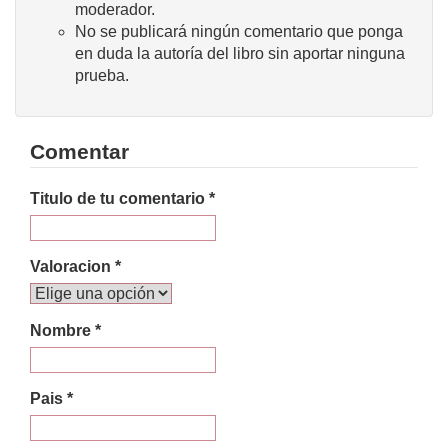
moderador.
No se publicará ningún comentario que ponga
en duda la autoría del libro sin aportar ninguna
prueba.
Comentar
Titulo de tu comentario *
Valoracion *
Nombre *
Pais *