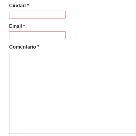
Ciudad *
Email *
Comentario *