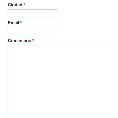
Ciudad *
Email *
Comentario *