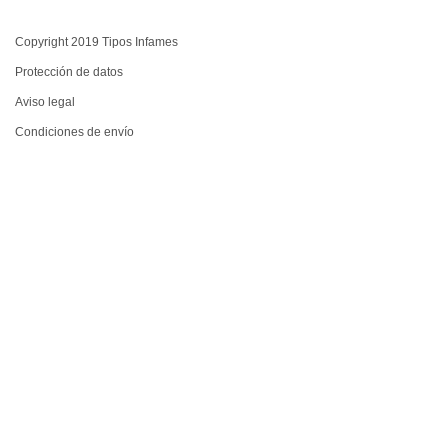
Copyright 2019 Tipos Infames
Protección de datos
Aviso legal
Condiciones de envío