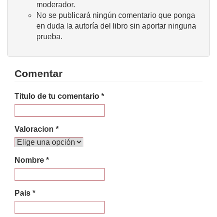
moderador.
No se publicará ningún comentario que ponga
en duda la autoría del libro sin aportar ninguna
prueba.
Comentar
Titulo de tu comentario *
Valoracion *
Nombre *
Pais *