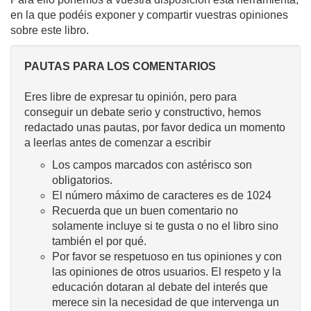
en la que podéis exponer y compartir vuestras opiniones
sobre este libro.
PAUTAS PARA LOS COMENTARIOS
Eres libre de expresar tu opinión, pero para
conseguir un debate serio y constructivo, hemos
redactado unas pautas, por favor dedica un momento
a leerlas antes de comenzar a escribir
Los campos marcados con astérisco son
obligatorios.
El número máximo de caracteres es de 1024
Recuerda que un buen comentario no
solamente incluye si te gusta o no el libro sino
también el por qué.
Por favor se respetuoso en tus opiniones y con
las opiniones de otros usuarios. El respeto y la
educación dotaran al debate del interés que
merece sin la necesidad de que intervenga un