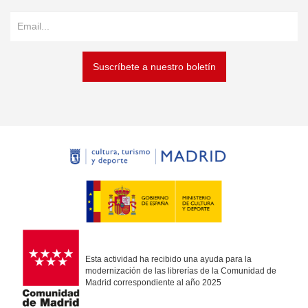
Suscríbete a nuestro boletín
Esta actividad ha recibido una ayuda para la
modernización de las librerías de la Comunidad de
Madrid correspondiente al año 2025