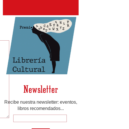
Newsletter
Recibe nuestra newsletter: eventos,
libros recomendados...