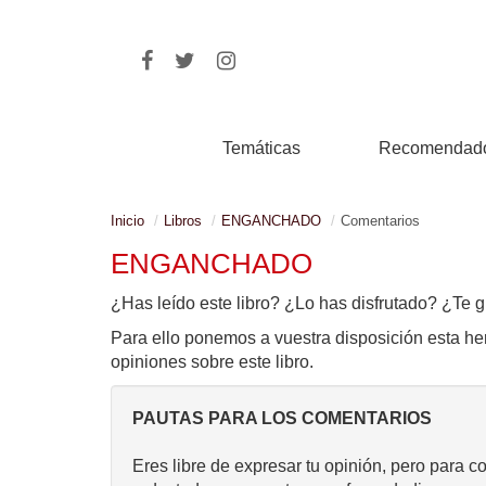
Temáticas
Recomendad
Inicio
Libros
ENGANCHADO
Comentarios
ENGANCHADO
¿Has leído este libro? ¿Lo has disfrutado? ¿Te g
Para ello ponemos a vuestra disposición esta he
opiniones sobre este libro.
PAUTAS PARA LOS COMENTARIOS
Eres libre de expresar tu opinión, pero para c