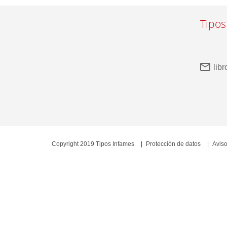
Tipos
lib
Copyright 2019 Tipos Infames
Protección de datos
Aviso