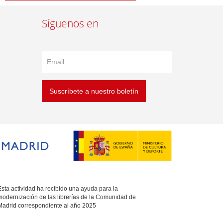
Síguenos en
Suscríbete a nuestro boletín
sta actividad ha recibido una ayuda para la
modernización de las librerías de la Comunidad de
Madrid correspondiente al año 2025