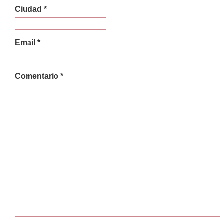
Ciudad *
Email *
Comentario *