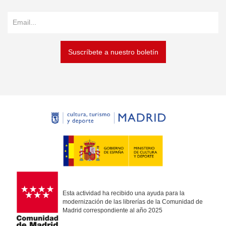
Suscríbete a nuestro boletín
Esta actividad ha recibido una ayuda para la
modernización de las librerías de la Comunidad de
Madrid correspondiente al año 2025