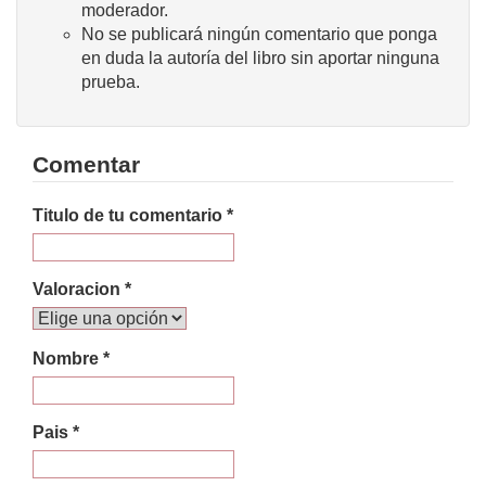
moderador.
No se publicará ningún comentario que ponga
en duda la autoría del libro sin aportar ninguna
prueba.
Comentar
Titulo de tu comentario *
Valoracion *
Nombre *
Pais *