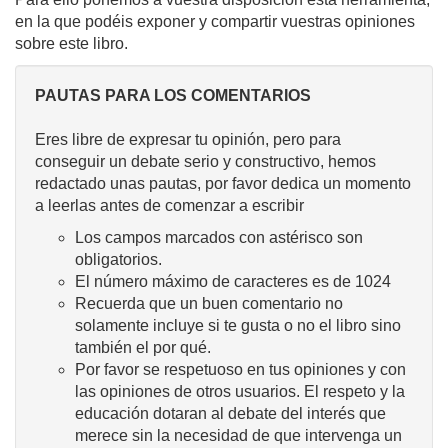
en la que podéis exponer y compartir vuestras opiniones
sobre este libro.
PAUTAS PARA LOS COMENTARIOS
Eres libre de expresar tu opinión, pero para
conseguir un debate serio y constructivo, hemos
redactado unas pautas, por favor dedica un momento
a leerlas antes de comenzar a escribir
Los campos marcados con astérisco son
obligatorios.
El número máximo de caracteres es de 1024
Recuerda que un buen comentario no
solamente incluye si te gusta o no el libro sino
también el por qué.
Por favor se respetuoso en tus opiniones y con
las opiniones de otros usuarios. El respeto y la
educación dotaran al debate del interés que
merece sin la necesidad de que intervenga un