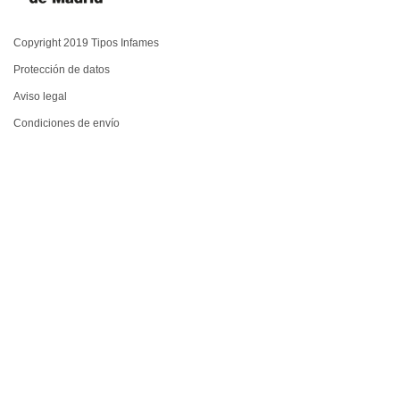
Copyright 2019 Tipos Infames
Protección de datos
Aviso legal
Condiciones de envío