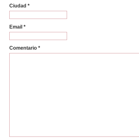
Ciudad *
Email *
Comentario *