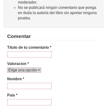
moderador.
No se publicará ningún comentario que ponga
en duda la autoría del libro sin aportar ninguna
prueba.
Comentar
Titulo de tu comentario *
Valoracion *
Nombre *
Pais *