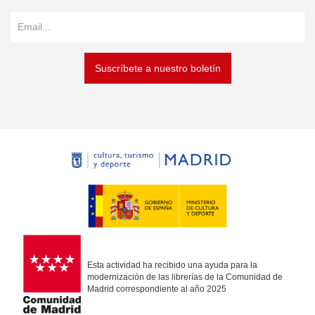
Suscríbete a nuestro boletín
Esta actividad ha recibido una ayuda para la
modernización de las librerías de la Comunidad de
Madrid correspondiente al año 2025