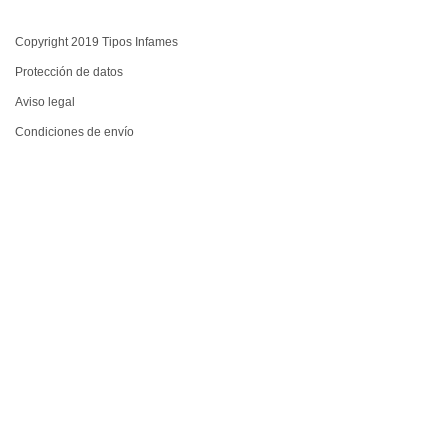
Copyright 2019 Tipos Infames
Protección de datos
Aviso legal
Condiciones de envío