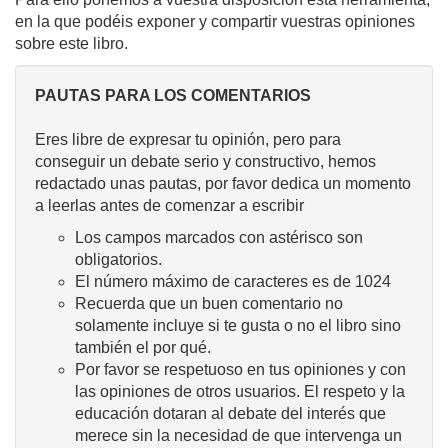
en la que podéis exponer y compartir vuestras opiniones
sobre este libro.
PAUTAS PARA LOS COMENTARIOS
Eres libre de expresar tu opinión, pero para
conseguir un debate serio y constructivo, hemos
redactado unas pautas, por favor dedica un momento
a leerlas antes de comenzar a escribir
Los campos marcados con astérisco son
obligatorios.
El número máximo de caracteres es de 1024
Recuerda que un buen comentario no
solamente incluye si te gusta o no el libro sino
también el por qué.
Por favor se respetuoso en tus opiniones y con
las opiniones de otros usuarios. El respeto y la
educación dotaran al debate del interés que
merece sin la necesidad de que intervenga un