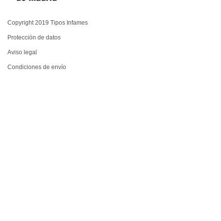
Copyright 2019 Tipos Infames
Protección de datos
Aviso legal
Condiciones de envío