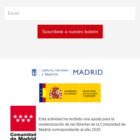
Suscríbete a nuestro boletín
Esta actividad ha recibido una ayuda para la
modernización de las librerías de la Comunidad de
Madrid correspondiente al año 2025