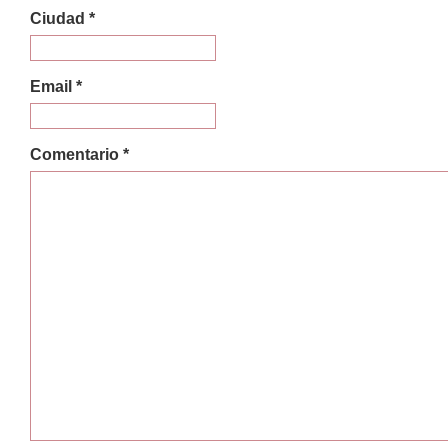
Ciudad *
Email *
Comentario *