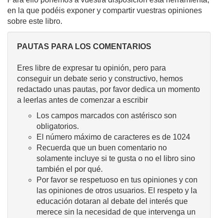
en la que podéis exponer y compartir vuestras opiniones
sobre este libro.
PAUTAS PARA LOS COMENTARIOS
Eres libre de expresar tu opinión, pero para
conseguir un debate serio y constructivo, hemos
redactado unas pautas, por favor dedica un momento
a leerlas antes de comenzar a escribir
Los campos marcados con astérisco son
obligatorios.
El número máximo de caracteres es de 1024
Recuerda que un buen comentario no
solamente incluye si te gusta o no el libro sino
también el por qué.
Por favor se respetuoso en tus opiniones y con
las opiniones de otros usuarios. El respeto y la
educación dotaran al debate del interés que
merece sin la necesidad de que intervenga un