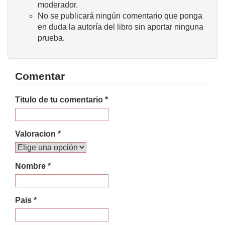
moderador.
No se publicará ningún comentario que ponga
en duda la autoría del libro sin aportar ninguna
prueba.
Comentar
Titulo de tu comentario *
Valoracion *
Nombre *
Pais *