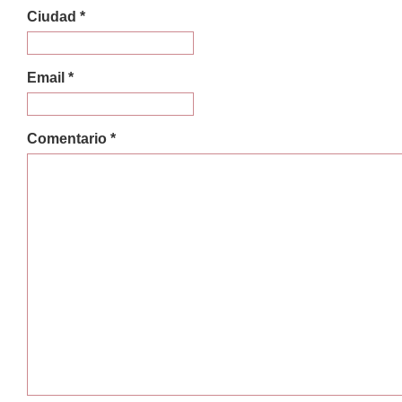
Ciudad *
Email *
Comentario *