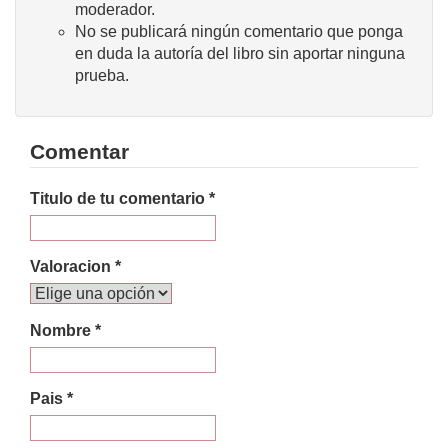
moderador.
No se publicará ningún comentario que ponga
en duda la autoría del libro sin aportar ninguna
prueba.
Comentar
Titulo de tu comentario *
Valoracion *
Nombre *
Pais *