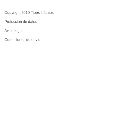
Copyright 2019 Tipos Infames
Protección de datos
Aviso legal
Condiciones de envío