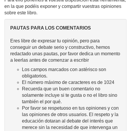
en la que podéis exponer y compartir vuestras opiniones
sobre este libro.
PAUTAS PARA LOS COMENTARIOS
Eres libre de expresar tu opinión, pero para
conseguir un debate serio y constructivo, hemos
redactado unas pautas, por favor dedica un momento
a leerlas antes de comenzar a escribir
Los campos marcados con astérisco son
obligatorios.
El número máximo de caracteres es de 1024
Recuerda que un buen comentario no
solamente incluye si te gusta o no el libro sino
también el por qué.
Por favor se respetuoso en tus opiniones y con
las opiniones de otros usuarios. El respeto y la
educación dotaran al debate del interés que
merece sin la necesidad de que intervenga un