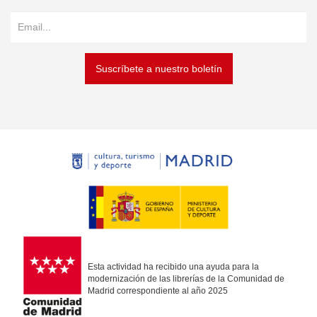
Suscríbete a nuestro boletín
Esta actividad ha recibido una ayuda para la
modernización de las librerías de la Comunidad de
Madrid correspondiente al año 2025