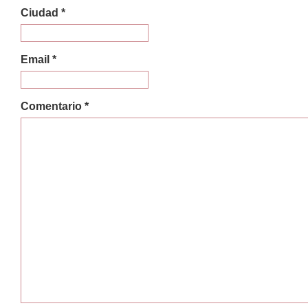
Ciudad *
Email *
Comentario *