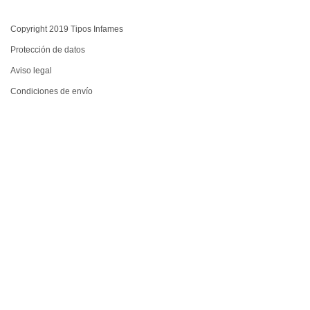
Copyright 2019 Tipos Infames
Protección de datos
Aviso legal
Condiciones de envío