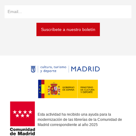
Suscríbete a nuestro boletín
Esta actividad ha recibido una ayuda para la
modernización de las librerías de la Comunidad de
Madrid correspondiente al año 2025