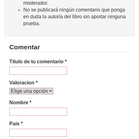
moderador.
No se publicará ningún comentario que ponga
en duda la autoría del libro sin aportar ninguna
prueba.
Comentar
Titulo de tu comentario *
Valoracion *
Nombre *
Pais *