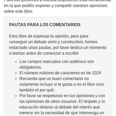
en la que podéis exponer y compartir vuestras opiniones
sobre este libro.
PAUTAS PARA LOS COMENTARIOS
Eres libre de expresar tu opinión, pero para
conseguir un debate serio y constructivo, hemos
redactado unas pautas, por favor dedica un momento
a leerlas antes de comenzar a escribir
Los campos marcados con astérisco son
obligatorios.
El número máximo de caracteres es de 1024
Recuerda que un buen comentario no
solamente incluye si te gusta o no el libro sino
también el por qué.
Por favor se respetuoso en tus opiniones y con
las opiniones de otros usuarios. El respeto y la
educación dotaran al debate del interés que
merece sin la necesidad de que intervenga un