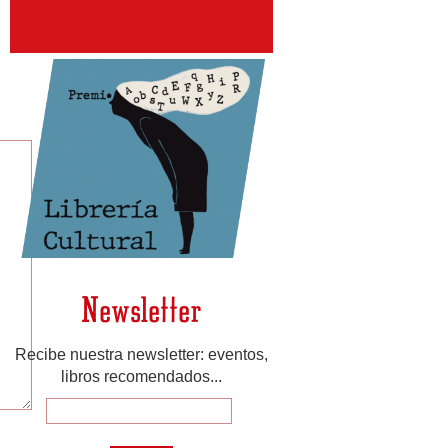
Newsletter
Recibe nuestra newsletter: eventos,
libros recomendados...