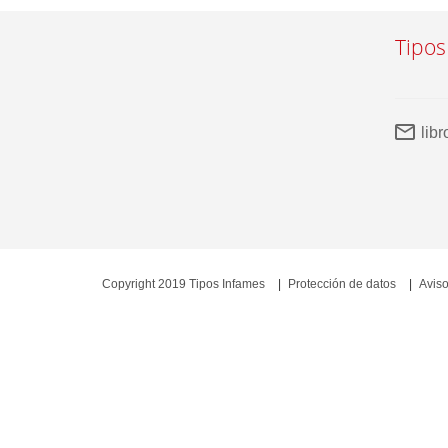
Tipos
lib
Copyright 2019 Tipos Infames
Protección de datos
Aviso