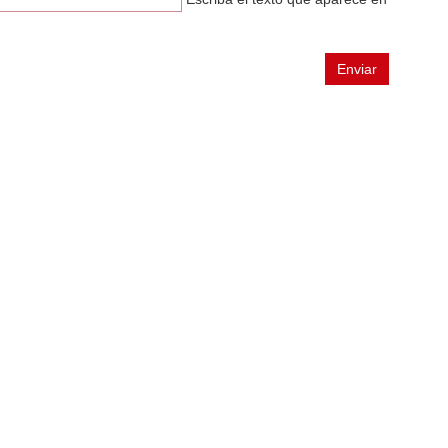
Enviar