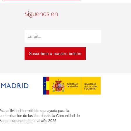
Síguenos en
Suscríbete a nuestro boletín
sta actividad ha recibido una ayuda para la
modernización de las librerías de la Comunidad de
Madrid correspondiente al año 2025