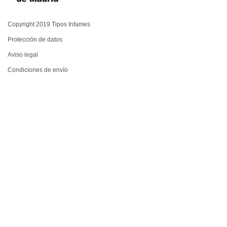
Copyright 2019 Tipos Infames
Protección de datos
Aviso legal
Condiciones de envío