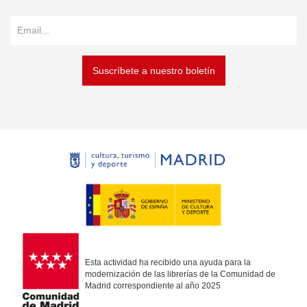
Suscríbete a nuestro boletín
Esta actividad ha recibido una ayuda para la
modernización de las librerías de la Comunidad de
Madrid correspondiente al año 2025