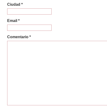
Ciudad *
Email *
Comentario *