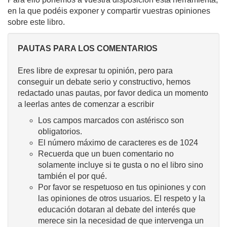
en la que podéis exponer y compartir vuestras opiniones
sobre este libro.
PAUTAS PARA LOS COMENTARIOS
Eres libre de expresar tu opinión, pero para
conseguir un debate serio y constructivo, hemos
redactado unas pautas, por favor dedica un momento
a leerlas antes de comenzar a escribir
Los campos marcados con astérisco son
obligatorios.
El número máximo de caracteres es de 1024
Recuerda que un buen comentario no
solamente incluye si te gusta o no el libro sino
también el por qué.
Por favor se respetuoso en tus opiniones y con
las opiniones de otros usuarios. El respeto y la
educación dotaran al debate del interés que
merece sin la necesidad de que intervenga un