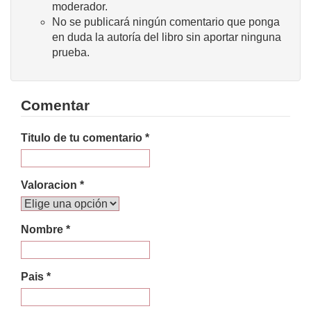
moderador.
No se publicará ningún comentario que ponga
en duda la autoría del libro sin aportar ninguna
prueba.
Comentar
Titulo de tu comentario *
Valoracion *
Nombre *
Pais *