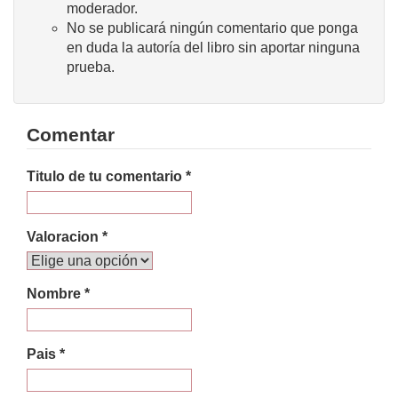
moderador.
No se publicará ningún comentario que ponga
en duda la autoría del libro sin aportar ninguna
prueba.
Comentar
Titulo de tu comentario *
Valoracion *
Nombre *
Pais *