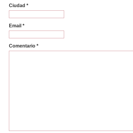
Ciudad *
Email *
Comentario *