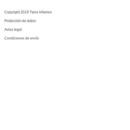
Copyright 2019 Tipos Infames
Protección de datos
Aviso legal
Condiciones de envío