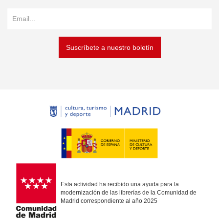
Suscríbete a nuestro boletín
Esta actividad ha recibido una ayuda para la
modernización de las librerías de la Comunidad de
Madrid correspondiente al año 2025