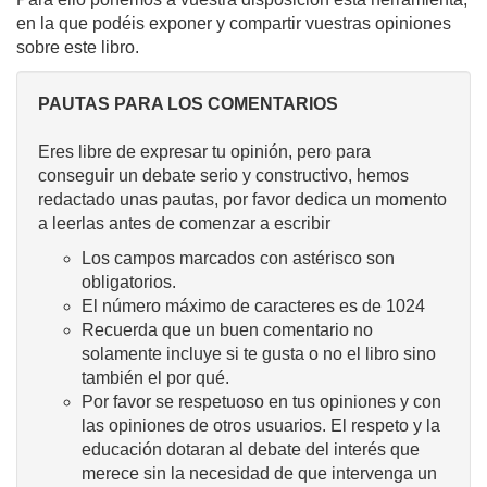
en la que podéis exponer y compartir vuestras opiniones
sobre este libro.
PAUTAS PARA LOS COMENTARIOS
Eres libre de expresar tu opinión, pero para
conseguir un debate serio y constructivo, hemos
redactado unas pautas, por favor dedica un momento
a leerlas antes de comenzar a escribir
Los campos marcados con astérisco son
obligatorios.
El número máximo de caracteres es de 1024
Recuerda que un buen comentario no
solamente incluye si te gusta o no el libro sino
también el por qué.
Por favor se respetuoso en tus opiniones y con
las opiniones de otros usuarios. El respeto y la
educación dotaran al debate del interés que
merece sin la necesidad de que intervenga un