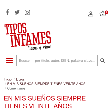
0
Toggle navigation
Inicio
Libros
EN MIS SUEÑOS SIEMPRE TIENES VEINTE AÑOS
Comentarios
EN MIS SUEÑOS SIEMPRE
TIENES VEINTE AÑOS