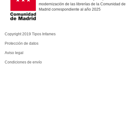
modernización de las librerías de la Comunidad de
Madrid correspondiente al año 2025
Copyright 2019 Tipos Infames
Protección de datos
Aviso legal
Condiciones de envío