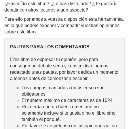
¿Has leído este libro? ¿Lo has disfrutado? ¿Te gustaría
debatir con otros lectores algún aspecto?
Para ello ponemos a vuestra disposición esta herramienta,
en la que podéis exponer y compartir vuestras opiniones
sobre este libro.
PAUTAS PARA LOS COMENTARIOS
Eres libre de expresar tu opinión, pero para
conseguir un debate serio y constructivo, hemos
redactado unas pautas, por favor dedica un momento
a leerlas antes de comenzar a escribir
Los campos marcados con astérisco son
obligatorios.
El número máximo de caracteres es de 1024
Recuerda que un buen comentario no
solamente incluye si te gusta o no el libro sino
también el por qué.
Por favor se respetuoso en tus opiniones y con