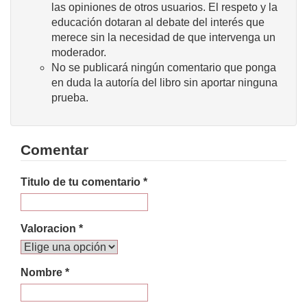
las opiniones de otros usuarios. El respeto y la
educación dotaran al debate del interés que
merece sin la necesidad de que intervenga un
moderador.
No se publicará ningún comentario que ponga
en duda la autoría del libro sin aportar ninguna
prueba.
Comentar
Titulo de tu comentario *
Valoracion *
Nombre *