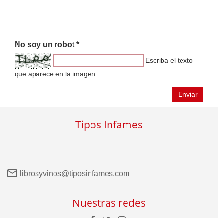
No soy un robot *
Escriba el texto
que aparece en la imagen
Enviar
Tipos Infames
librosyvinos@tiposinfames.com
Nuestras redes