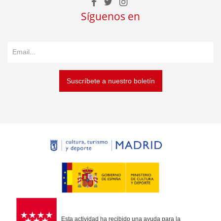
Síguenos en
Suscríbete a nuestro boletín
Esta actividad ha recibido una ayuda para la