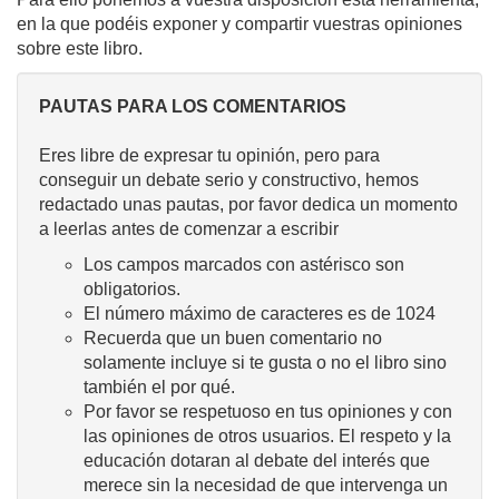
en la que podéis exponer y compartir vuestras opiniones
sobre este libro.
PAUTAS PARA LOS COMENTARIOS
Eres libre de expresar tu opinión, pero para
conseguir un debate serio y constructivo, hemos
redactado unas pautas, por favor dedica un momento
a leerlas antes de comenzar a escribir
Los campos marcados con astérisco son
obligatorios.
El número máximo de caracteres es de 1024
Recuerda que un buen comentario no
solamente incluye si te gusta o no el libro sino
también el por qué.
Por favor se respetuoso en tus opiniones y con
las opiniones de otros usuarios. El respeto y la
educación dotaran al debate del interés que
merece sin la necesidad de que intervenga un