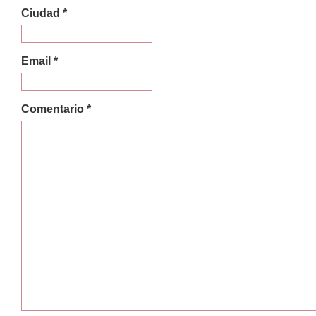
Ciudad *
Email *
Comentario *