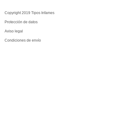
Copyright 2019 Tipos Infames
Protección de datos
Aviso legal
Condiciones de envío