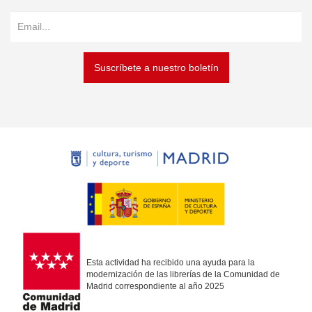
Suscríbete a nuestro boletín
Esta actividad ha recibido una ayuda para la
modernización de las librerías de la Comunidad de
Madrid correspondiente al año 2025