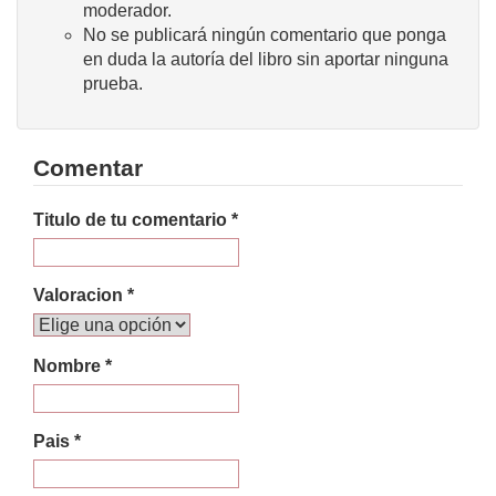
moderador.
No se publicará ningún comentario que ponga
en duda la autoría del libro sin aportar ninguna
prueba.
Comentar
Titulo de tu comentario *
Valoracion *
Nombre *
Pais *