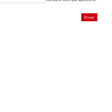
Enviar