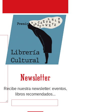
Newsletter
Recibe nuestra newsletter: eventos,
libros recomendados...