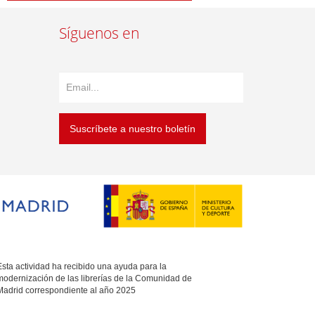
Síguenos en
Suscríbete a nuestro boletín
sta actividad ha recibido una ayuda para la
modernización de las librerías de la Comunidad de
Madrid correspondiente al año 2025