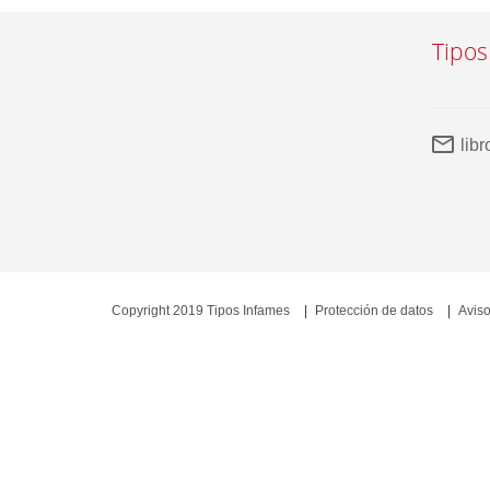
Tipos
lib
Copyright 2019 Tipos Infames
Protección de datos
Aviso