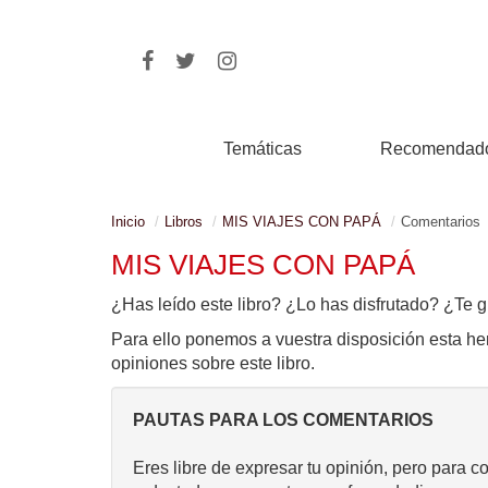
Temáticas
Recomendad
Inicio
Libros
MIS VIAJES CON PAPÁ
Comentarios
MIS VIAJES CON PAPÁ
¿Has leído este libro? ¿Lo has disfrutado? ¿Te g
Para ello ponemos a vuestra disposición esta he
opiniones sobre este libro.
PAUTAS PARA LOS COMENTARIOS
Eres libre de expresar tu opinión, pero para c