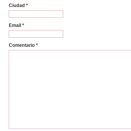
Ciudad *
Email *
Comentario *