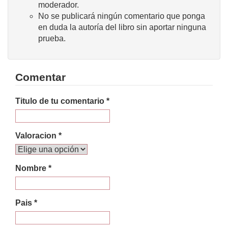
moderador.
No se publicará ningún comentario que ponga
en duda la autoría del libro sin aportar ninguna
prueba.
Comentar
Titulo de tu comentario *
Valoracion *
Nombre *
Pais *