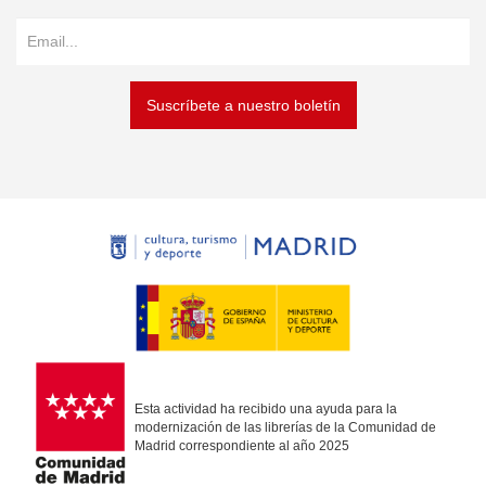
Suscríbete a nuestro boletín
Esta actividad ha recibido una ayuda para la
modernización de las librerías de la Comunidad de
Madrid correspondiente al año 2025