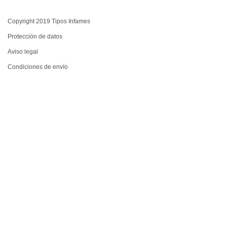
Copyright 2019 Tipos Infames
Protección de datos
Aviso legal
Condiciones de envío