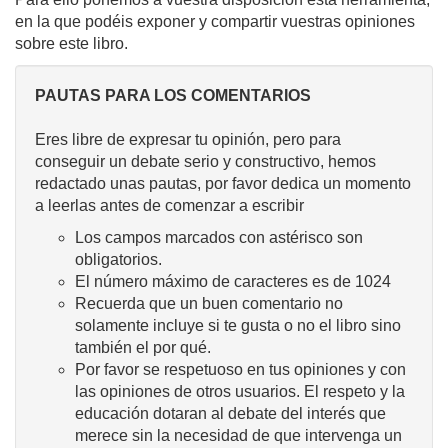
en la que podéis exponer y compartir vuestras opiniones
sobre este libro.
PAUTAS PARA LOS COMENTARIOS
Eres libre de expresar tu opinión, pero para
conseguir un debate serio y constructivo, hemos
redactado unas pautas, por favor dedica un momento
a leerlas antes de comenzar a escribir
Los campos marcados con astérisco son
obligatorios.
El número máximo de caracteres es de 1024
Recuerda que un buen comentario no
solamente incluye si te gusta o no el libro sino
también el por qué.
Por favor se respetuoso en tus opiniones y con
las opiniones de otros usuarios. El respeto y la
educación dotaran al debate del interés que
merece sin la necesidad de que intervenga un