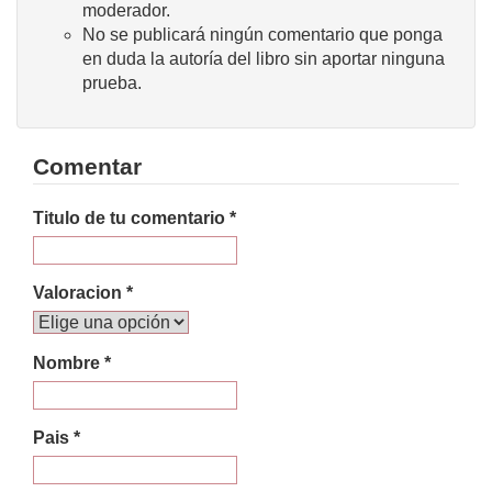
moderador.
No se publicará ningún comentario que ponga
en duda la autoría del libro sin aportar ninguna
prueba.
Comentar
Titulo de tu comentario *
Valoracion *
Nombre *
Pais *