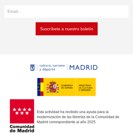
Suscríbete a nuestro boletín
Esta actividad ha recibido una ayuda para la
modernización de las librerías de la Comunidad de
Madrid correspondiente al año 2025