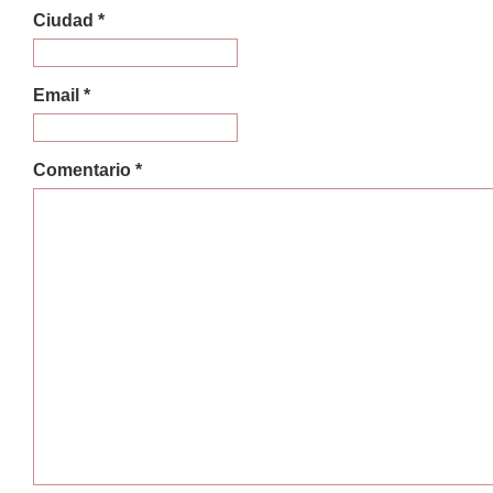
Ciudad *
Email *
Comentario *