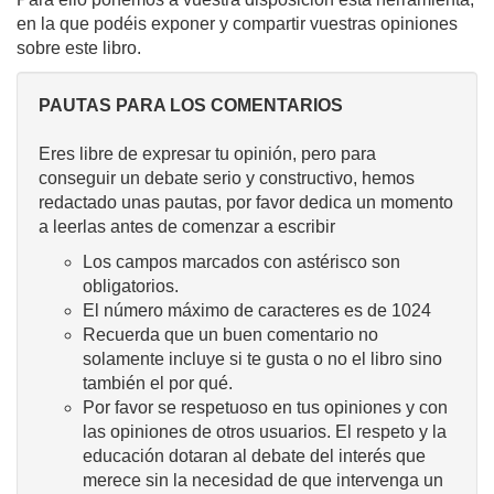
en la que podéis exponer y compartir vuestras opiniones
sobre este libro.
PAUTAS PARA LOS COMENTARIOS
Eres libre de expresar tu opinión, pero para
conseguir un debate serio y constructivo, hemos
redactado unas pautas, por favor dedica un momento
a leerlas antes de comenzar a escribir
Los campos marcados con astérisco son
obligatorios.
El número máximo de caracteres es de 1024
Recuerda que un buen comentario no
solamente incluye si te gusta o no el libro sino
también el por qué.
Por favor se respetuoso en tus opiniones y con
las opiniones de otros usuarios. El respeto y la
educación dotaran al debate del interés que
merece sin la necesidad de que intervenga un