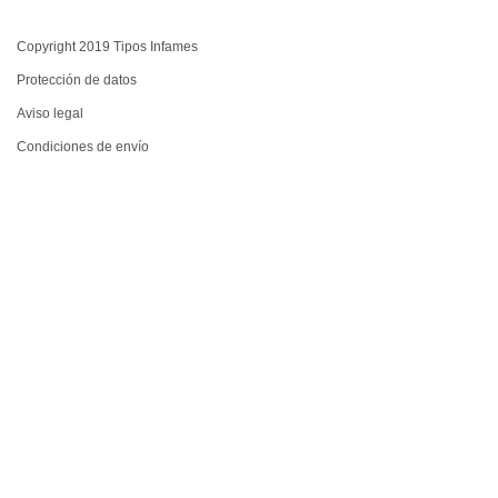
Copyright 2019 Tipos Infames
Protección de datos
Aviso legal
Condiciones de envío