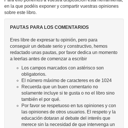
en la que podéis exponer y compartir vuestras opiniones
sobre este libro.
PAUTAS PARA LOS COMENTARIOS
Eres libre de expresar tu opinión, pero para
conseguir un debate serio y constructivo, hemos
redactado unas pautas, por favor dedica un momento
a leerlas antes de comenzar a escribir
Los campos marcados con astérisco son
obligatorios.
El número máximo de caracteres es de 1024
Recuerda que un buen comentario no
solamente incluye si te gusta o no el libro sino
también el por qué.
Por favor se respetuoso en tus opiniones y con
las opiniones de otros usuarios. El respeto y la
educación dotaran al debate del interés que
merece sin la necesidad de que intervenga un