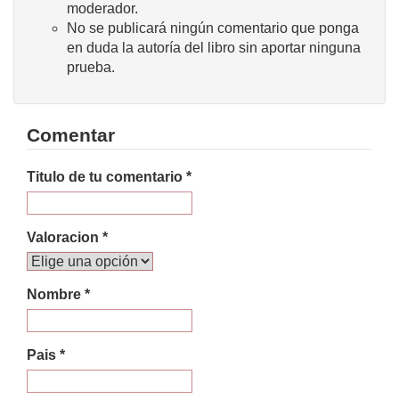
moderador.
No se publicará ningún comentario que ponga
en duda la autoría del libro sin aportar ninguna
prueba.
Comentar
Titulo de tu comentario *
Valoracion *
Nombre *
Pais *