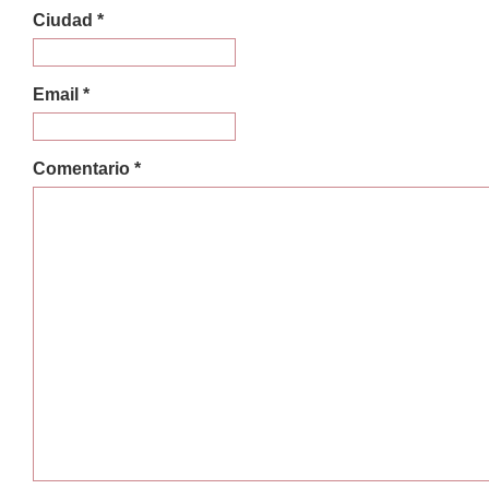
Ciudad *
Email *
Comentario *