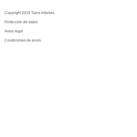
Copyright 2019 Tipos Infames
Protección de datos
Aviso legal
Condiciones de envío