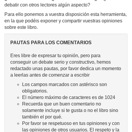
debatir con otros lectores algún aspecto?
Para ello ponemos a vuestra disposición esta herramienta,
en la que podéis exponer y compartir vuestras opiniones
sobre este libro.
PAUTAS PARA LOS COMENTARIOS
Eres libre de expresar tu opinión, pero para
conseguir un debate serio y constructivo, hemos
redactado unas pautas, por favor dedica un momento
a leerlas antes de comenzar a escribir
Los campos marcados con astérisco son
obligatorios.
El número máximo de caracteres es de 1024
Recuerda que un buen comentario no
solamente incluye si te gusta o no el libro sino
también el por qué.
Por favor se respetuoso en tus opiniones y con
las opiniones de otros usuarios. El respeto y la