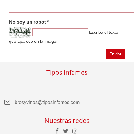
No soy un robot *
Escriba el texto
que aparece en la imagen
Enviar
Tipos Infames
librosyvinos@tiposinfames.com
Nuestras redes