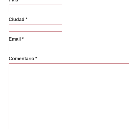
Ciudad *
Email *
Comentario *