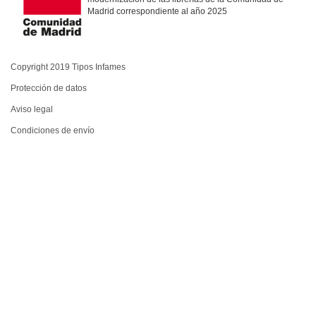
Madrid correspondiente al año 2025
Copyright 2019 Tipos Infames
Protección de datos
Aviso legal
Condiciones de envío