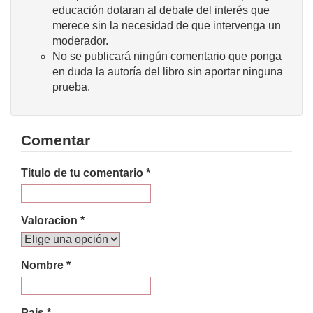
educación dotaran al debate del interés que
merece sin la necesidad de que intervenga un
moderador.
No se publicará ningún comentario que ponga
en duda la autoría del libro sin aportar ninguna
prueba.
Comentar
Titulo de tu comentario *
Valoracion *
Nombre *
Pais *