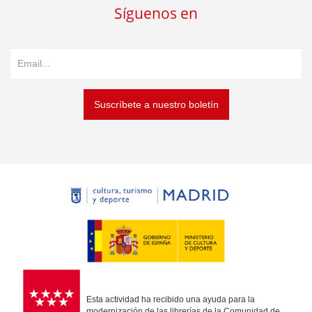
Síguenos en
Suscríbete a nuestro boletín
Esta actividad ha recibido una ayuda para la
modernización de las librerías de la Comunidad de