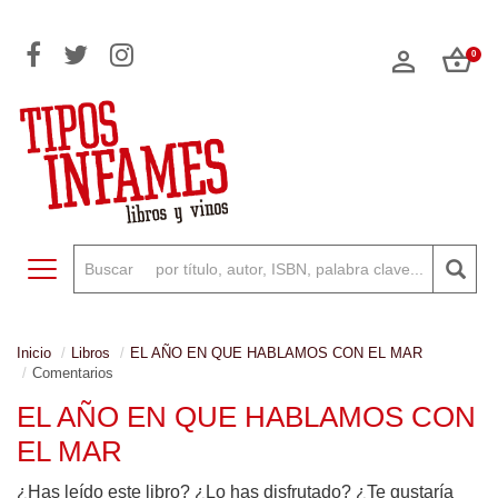
0
Toggle navigation
Inicio
Libros
EL AÑO EN QUE HABLAMOS CON EL MAR
Comentarios
EL AÑO EN QUE HABLAMOS CON
EL MAR
¿Has leído este libro? ¿Lo has disfrutado? ¿Te gustaría