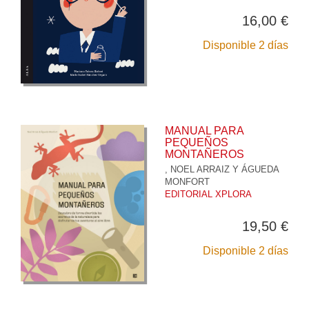
16,00 €
Disponible 2 días
MANUAL PARA
PEQUEÑOS
MONTAÑEROS
, NOEL ARRAIZ Y ÁGUEDA
MONFORT
EDITORIAL XPLORA
19,50 €
Disponible 2 días