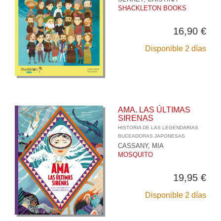
SHACKLETON BOOKS
16,90 €
Disponible 2 días
AMA. LAS ÚLTIMAS
SIRENAS
HISTORIA DE LAS LEGENDARIAS
BUCEADORAS JAPONESAS
CASSANY, MIA
MOSQUITO
19,95 €
Disponible 2 días