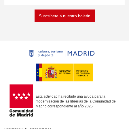
Suscríbete a nuestro boletín
Esta actividad ha recibido una ayuda para la
modernización de las librerías de la Comunidad de
Madrid correspondiente al año 2025