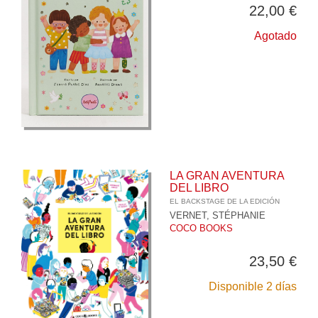
22,00 €
Agotado
LA GRAN AVENTURA
DEL LIBRO
EL BACKSTAGE DE LA EDICIÓN
VERNET, STÉPHANIE
COCO BOOKS
23,50 €
Disponible 2 días