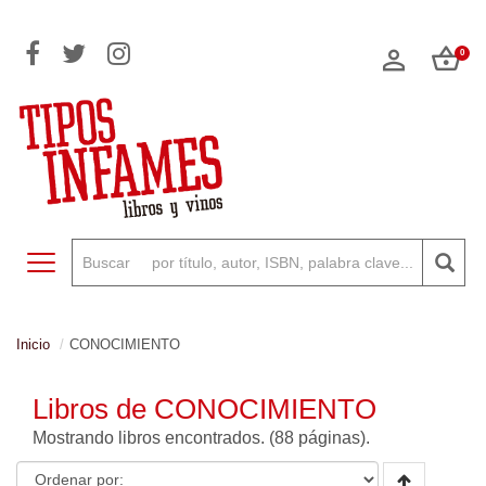
0
Toggle navigation
Inicio
CONOCIMIENTO
Libros de CONOCIMIENTO
Mostrando
libros encontrados. (88 páginas).