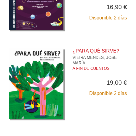
16,90 €
Disponible 2 días
¿PARA QUÉ SIRVE?
VIEIRA MENDES, JOSE
MARÍA
A FIN DE CUENTOS
19,00 €
Disponible 2 días