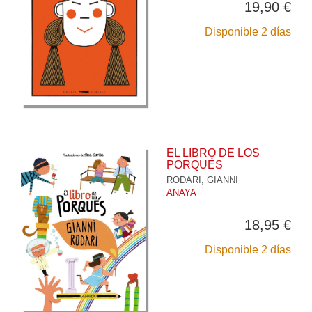
19,90 €
Disponible 2 días
EL LIBRO DE LOS
PORQUÉS
RODARI, GIANNI
ANAYA
18,95 €
Disponible 2 días