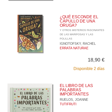
¿QUÉ ESCONDE EL
CAPULLO DE UNA
ORUGA?
Y OTROS MISTERIOS FASCINANTES
DE LAS MARIPOSAS Y LAS
POLILLAS
IGNOTOFSKY, RACHEL
ERRATA NATURAE
18,90 €
Disponible 2 días
EL LIBRO DE LAS
PALABRAS
IMPORTANTES
RUELOS, JOANNE
TUTIFRUTI