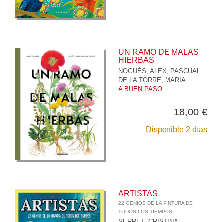
UN RAMO DE MALAS
HIERBAS
NOGUÉS, ALEX
;
PASCUAL
DE LA TORRE, MARÍA
A BUEN PASO
18,00 €
Disponible 2 días
ARTISTAS
22 GENIOS DE LA PINTURA DE
TODOS LOS TIEMPOS
SERRET, CRISTINA