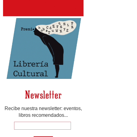
Newsletter
Recibe nuestra newsletter: eventos,
libros recomendados...