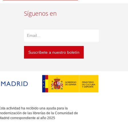
Síguenos en
Suscríbete a nuestro boletín
sta actividad ha recibido una ayuda para la
modernización de las librerías de la Comunidad de
Madrid correspondiente al año 2025