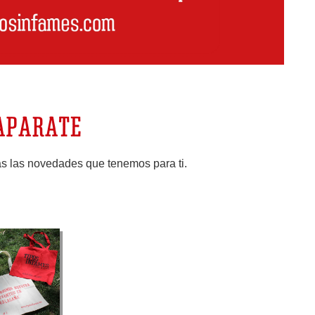
APARATE
rás las novedades que tenemos para ti.