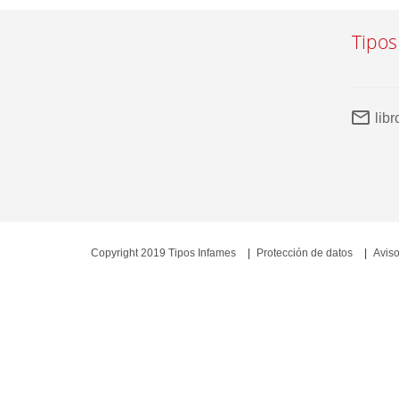
Tipos
lib
Copyright 2019 Tipos Infames
Protección de datos
Aviso