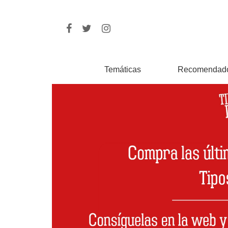
Temáticas
Recomendad