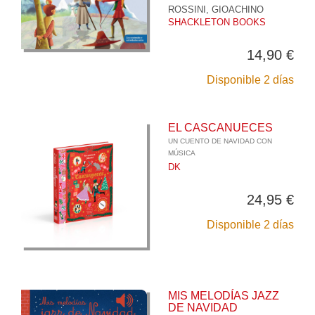
ROSSINI, GIOACHINO
SHACKLETON BOOKS
14,90 €
Disponible 2 días
EL CASCANUECES
UN CUENTO DE NAVIDAD CON
MÚSICA
DK
24,95 €
Disponible 2 días
MIS MELODÍAS JAZZ
DE NAVIDAD