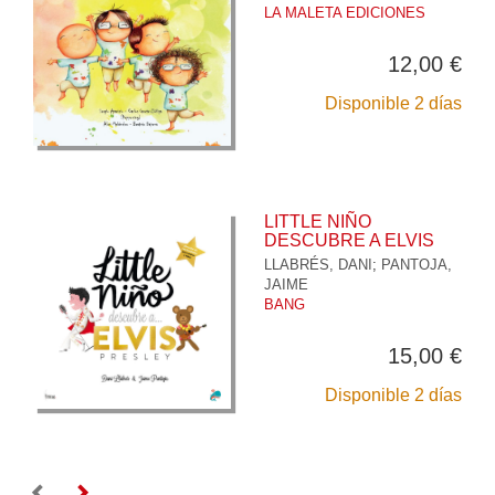
LA MALETA EDICIONES
12,00 €
Disponible 2 días
LITTLE NIÑO
DESCUBRE A ELVIS
LLABRÉS, DANI
;
PANTOJA,
JAIME
BANG
15,00 €
Disponible 2 días