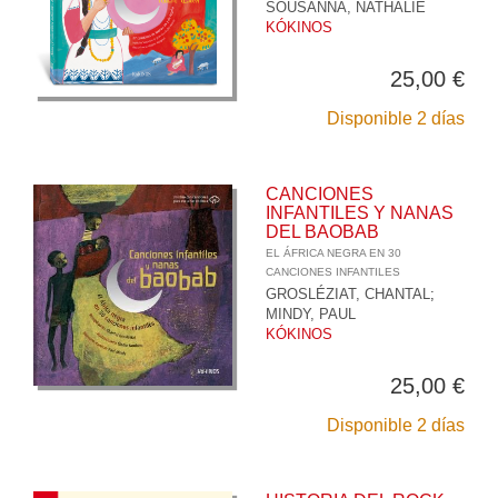
SOUSANNA, NATHALIE
KÓKINOS
25,00 €
Disponible 2 días
CANCIONES
INFANTILES Y NANAS
DEL BAOBAB
EL ÁFRICA NEGRA EN 30
CANCIONES INFANTILES
GROSLÉZIAT, CHANTAL
;
MINDY, PAUL
KÓKINOS
25,00 €
Disponible 2 días