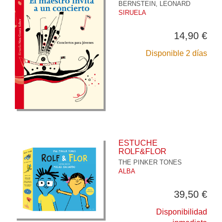
BERNSTEIN, LEONARD
SIRUELA
14,90 €
Disponible 2 días
ESTUCHE
ROLF&FLOR
THE PINKER TONES
ALBA
39,50 €
Disponibilidad