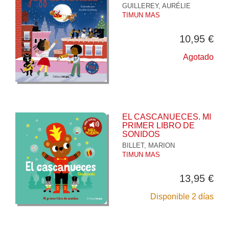
GUILLEREY, AURÉLIE
TIMUN MAS
10,95 €
Agotado
EL CASCANUECES. MI
PRIMER LIBRO DE
SONIDOS
BILLET, MARION
TIMUN MAS
13,95 €
Disponible 2 días