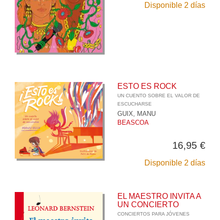
Disponible 2 días
ESTO ES ROCK
UN CUENTO SOBRE EL VALOR DE
ESCUCHARSE
GUIX, MANU
BEASCOA
16,95 €
Disponible 2 días
EL MAESTRO INVITA A
UN CONCIERTO
CONCIERTOS PARA JÓVENES