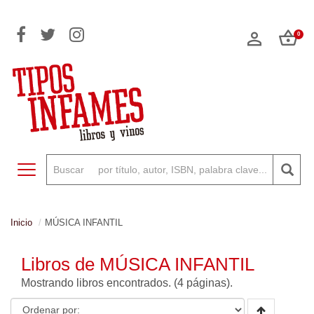
0
Toggle navigation
Inicio
MÚSICA INFANTIL
Libros de MÚSICA INFANTIL
Mostrando
libros encontrados. (4 páginas).