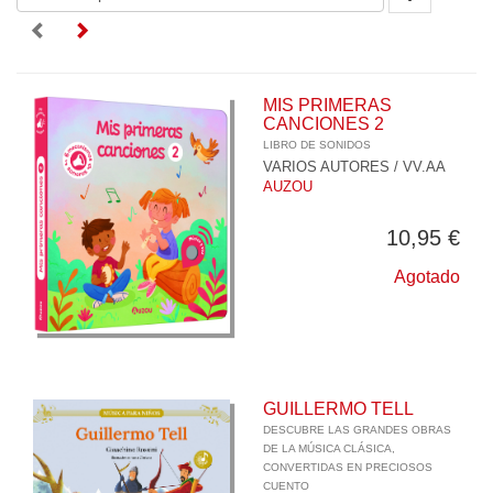
MIS PRIMERAS
CANCIONES 2
LIBRO DE SONIDOS
VARIOS AUTORES / VV.AA
AUZOU
10,95 €
Agotado
GUILLERMO TELL
DESCUBRE LAS GRANDES OBRAS
DE LA MÚSICA CLÁSICA,
CONVERTIDAS EN PRECIOSOS
CUENTO