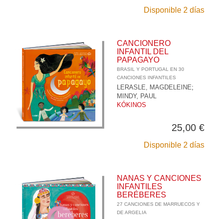
Disponible 2 días
CANCIONERO
INFANTIL DEL
PAPAGAYO
BRASIL Y PORTUGAL EN 30
CANCIONES INFANTILES
LERASLE, MAGDELEINE
;
MINDY, PAUL
KÓKINOS
25,00 €
Disponible 2 días
NANAS Y CANCIONES
INFANTILES
BERÉBERES
27 CANCIONES DE MARRUECOS Y
DE ARGELIA