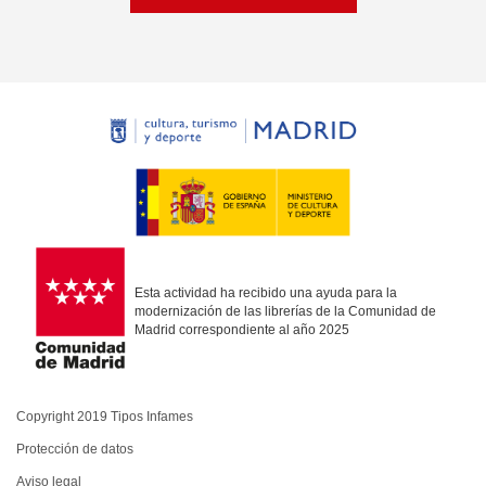
Esta actividad ha recibido una ayuda para la
modernización de las librerías de la Comunidad de
Madrid correspondiente al año 2025
Copyright 2019 Tipos Infames
Protección de datos
Aviso legal