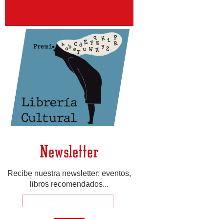
Newsletter
Recibe nuestra newsletter: eventos,
libros recomendados...